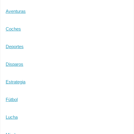
Aventuras
Coches
Deportes
Disparos
Estrategia
Fútbol
Lucha