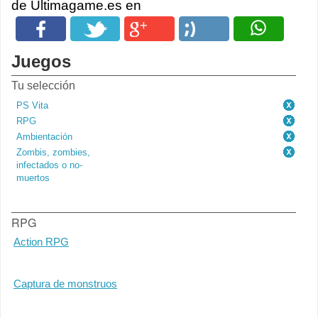
de Ultimagame.es en
Juegos
Tu selección
PS Vita
RPG
Ambientación
Zombis, zombies,
infectados o no-
muertos
RPG
Action RPG
Captura de monstruos