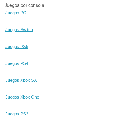
Juegos por consola
Juegos PC
Juegos Switch
Juegos PS5
Juegos PS4
Juegos Xbox SX
Juegos Xbox One
Juegos PS3