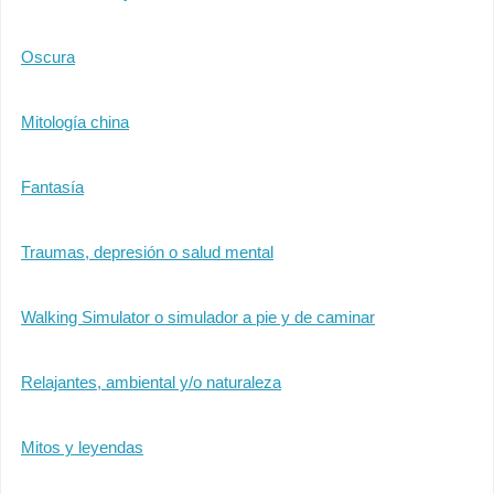
Oscura
Mitología china
Fantasía
Traumas, depresión o salud mental
Walking Simulator o simulador a pie y de caminar
Relajantes, ambiental y/o naturaleza
Mitos y leyendas