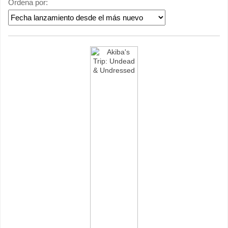
Ordena por: