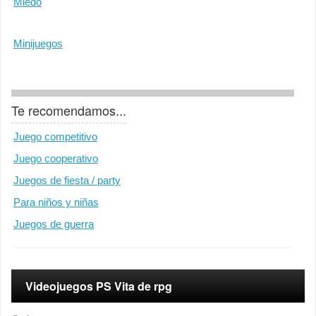
Miedo
Minijuegos
Te recomendamos...
Juego competitivo
Juego cooperativo
Juegos de fiesta / party
Para niños y niñas
Juegos de guerra
Videojuegos PS Vita de rpg