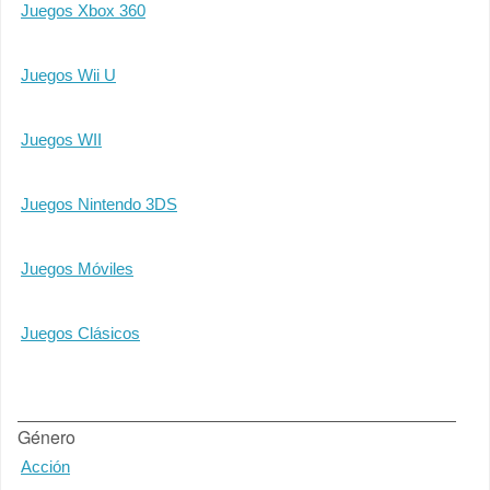
Juegos Xbox 360
Juegos Wii U
Juegos WII
Juegos Nintendo 3DS
Juegos Móviles
Juegos Clásicos
Género
Acción