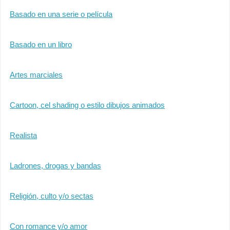
Basado en una serie o película
Basado en un libro
Artes marciales
Cartoon, cel shading o estilo dibujos animados
Realista
Ladrones, drogas y bandas
Religión, culto y/o sectas
Con romance y/o amor