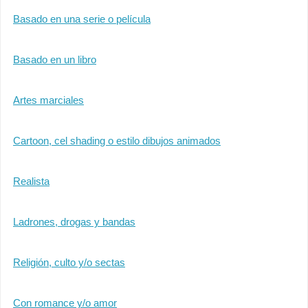
Basado en una serie o película
Basado en un libro
Artes marciales
Cartoon, cel shading o estilo dibujos animados
Realista
Ladrones, drogas y bandas
Religión, culto y/o sectas
Con romance y/o amor