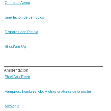
Combate Aéreo
Simulación de vehículos
Disparos con Pistola
Shoot'em Up
Ambientación
Pixel Art / Retro
Vampiros, hombres lobo y otras criaturas de la noche
Mitología