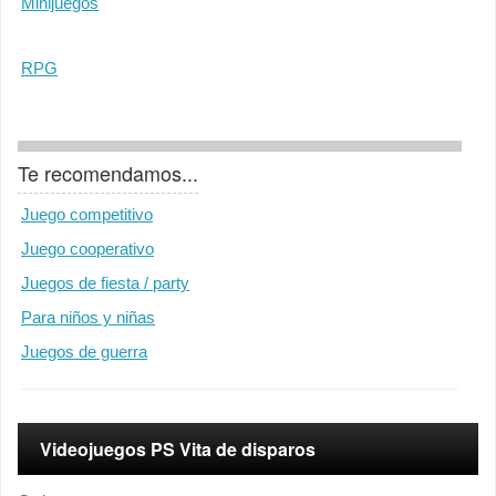
Minijuegos
RPG
Te recomendamos...
Juego competitivo
Juego cooperativo
Juegos de fiesta / party
Para niños y niñas
Juegos de guerra
Videojuegos PS Vita de disparos