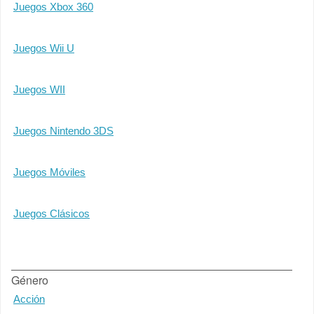
Juegos Xbox 360
Juegos Wii U
Juegos WII
Juegos Nintendo 3DS
Juegos Móviles
Juegos Clásicos
Género
Acción