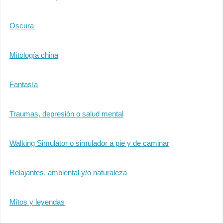
Oscura
Mitología china
Fantasía
Traumas, depresión o salud mental
Walking Simulator o simulador a pie y de caminar
Relajantes, ambiental y/o naturaleza
Mitos y leyendas