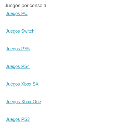
Juegos por consola
Juegos PC
Juegos Switch
Juegos PS5
Juegos PS4
Juegos Xbox SX
Juegos Xbox One
Juegos PS3