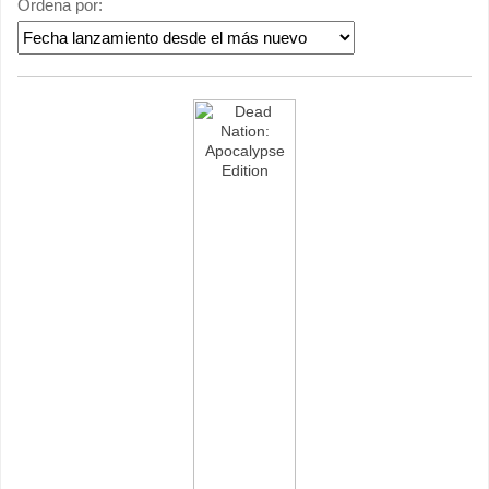
Ordena por: