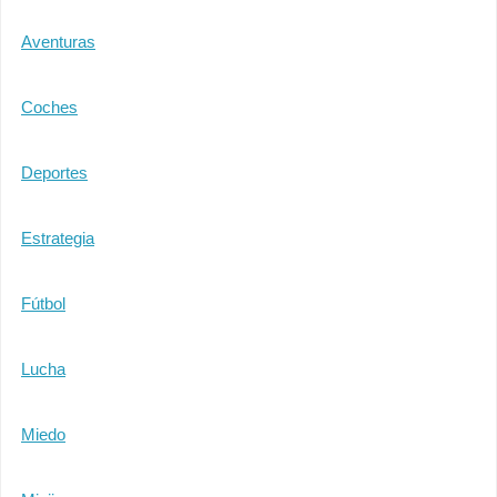
Aventuras
Coches
Deportes
Estrategia
Fútbol
Lucha
Miedo