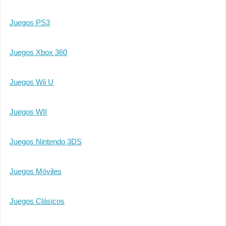
Juegos PS3
Juegos Xbox 360
Juegos Wii U
Juegos WII
Juegos Nintendo 3DS
Juegos Móviles
Juegos Clásicos