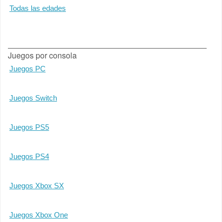
Todas las edades
Juegos por consola
Juegos PC
Juegos Switch
Juegos PS5
Juegos PS4
Juegos Xbox SX
Juegos Xbox One