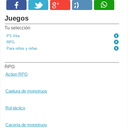
Juegos
Tu selección
PS Vita
RPG
Para niños y niñas
RPG
Action RPG
Captura de monstruos
Rol táctico
Cacería de monstruos