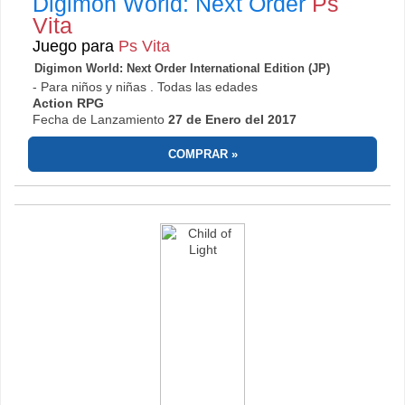
Digimon World: Next Order
Ps
Vita
Juego para
Ps Vita
Digimon World: Next Order International Edition (JP)
- Para niños y niñas . Todas las edades
Action RPG
Fecha de Lanzamiento
27 de Enero del 2017
COMPRAR