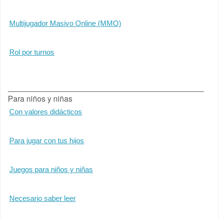
Multijugador Masivo Online (MMO)
Rol por turnos
Para niños y niñas
Con valores didácticos
Para jugar con tus hijos
Juegos para niños y niñas
Necesario saber leer