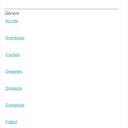
Género
Acción
Aventuras
Coches
Deportes
Disparos
Estrategia
Fútbol