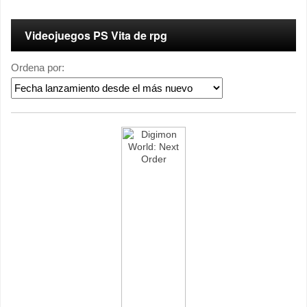
Videojuegos PS Vita de rpg
Ordena por: