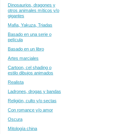
Dinosaurios, dragones y
otros animales míticos y/o
gigantes
Mafia, Yakuza, Triadas
Basado en una serie o
película
Basado en un libro
Artes marciales
Cartoon, cel shading o
estilo dibujos animados
Realista
Ladrones, drogas y bandas
Religión, culto y/o sectas
Con romance y/o amor
Oscura
Mitología china