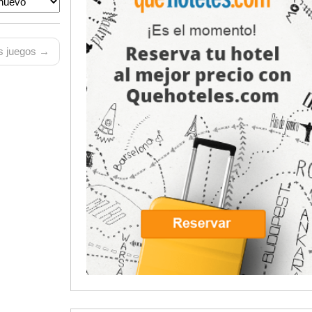
 juegos →