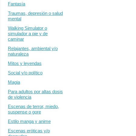
Fantasía
Traumas, depresión o salud
mental
Walking Simulator o
simulador a pie y de
caminar
Relajantes, ambiental y/o
naturaleza
Mitos y leyendas
Social y/o político
Magia
Para adultos por altas dosis
de violencia
Escenas de terror, miedo,
suspense o gore
Estilo manga y anime
Escenas eróticas y/o