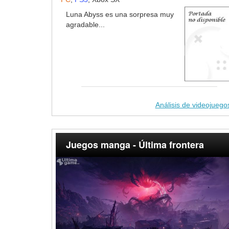
Luna Abyss es una sorpresa muy
agradable...
Análisis de videojuego
Juegos manga - Última frontera