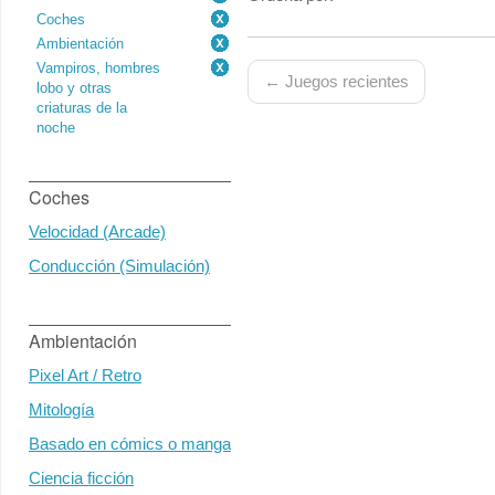
Coches
Ambientación
Vampiros, hombres
← Juegos recientes
lobo y otras
criaturas de la
noche
Coches
Velocidad (Arcade)
Conducción (Simulación)
Ambientación
Pixel Art / Retro
Mitología
Basado en cómics o manga
Ciencia ficción