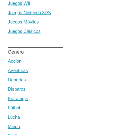
Juegos WII
Juegos Nintendo 3DS
Juegos Móviles
Juegos Clásicos
Género
Acción
Aventuras
Deportes
Disparos
Estrategia
Fútbol
Lucha
Miedo