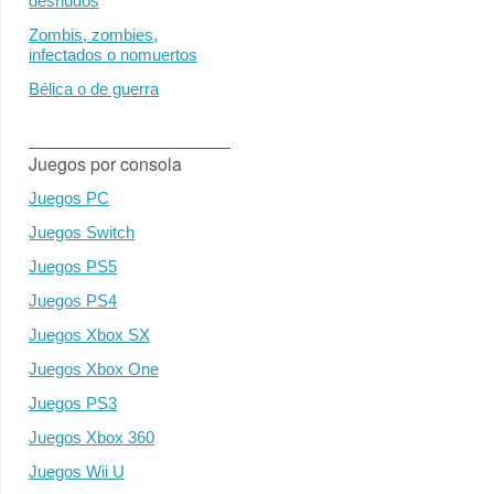
desnudos
Zombis, zombies,
infectados o nomuertos
Bélica o de guerra
Juegos por consola
Juegos PC
Juegos Switch
Juegos PS5
Juegos PS4
Juegos Xbox SX
Juegos Xbox One
Juegos PS3
Juegos Xbox 360
Juegos Wii U