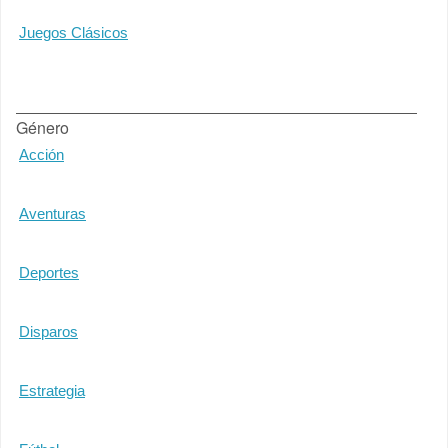
Juegos Clásicos
Género
Acción
Aventuras
Deportes
Disparos
Estrategia