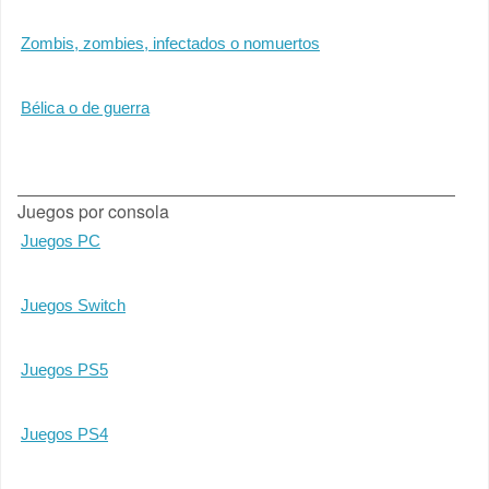
Zombis, zombies, infectados o nomuertos
Bélica o de guerra
Juegos por consola
Juegos PC
Juegos Switch
Juegos PS5
Juegos PS4