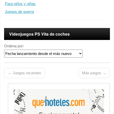
Para niños y niñas
Juegos de guerra
Videojuegos PS Vita de coches
Ordena por:
← Juegos recientes
Más juegos →