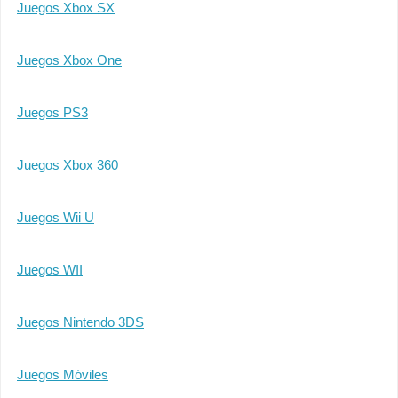
Juegos Xbox SX
Juegos Xbox One
Juegos PS3
Juegos Xbox 360
Juegos Wii U
Juegos WII
Juegos Nintendo 3DS
Juegos Móviles