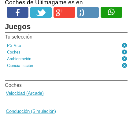
Coches de Ultimagame.es en
Juegos
Tu selección
PS Vita
Coches
Ambientación
Ciencia ficción
Coches
Velocidad (Arcade)
Conducción (Simulación)