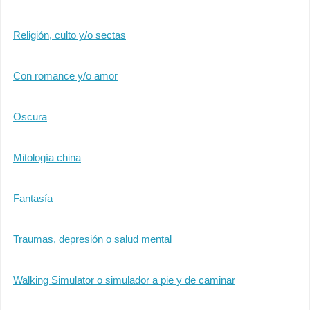
Religión, culto y/o sectas
Con romance y/o amor
Oscura
Mitología china
Fantasía
Traumas, depresión o salud mental
Walking Simulator o simulador a pie y de caminar