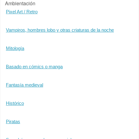
Ambientación
Pixel Art / Retro
Vampiros, hombres lobo y otras criaturas de la noche
Mitología
Basado en cómics o manga
Fantasía medieval
Histórico
Piratas