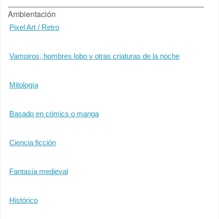
Ambientación
Pixel Art / Retro
Vampiros, hombres lobo y otras criaturas de la noche
Mitología
Basado en cómics o manga
Ciencia ficción
Fantasía medieval
Histórico