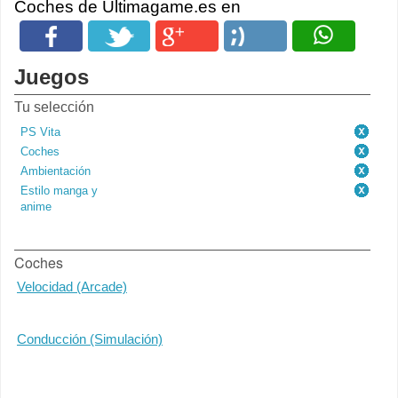
Coches de Ultimagame.es en
Juegos
Tu selección
PS Vita
Coches
Ambientación
Estilo manga y
anime
Coches
Velocidad (Arcade)
Conducción (Simulación)