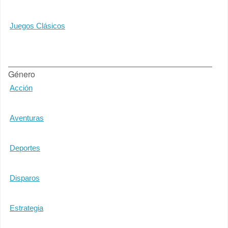
Juegos Clásicos
Género
Acción
Aventuras
Deportes
Disparos
Estrategia