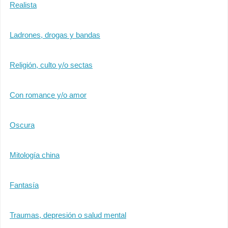
Realista
Ladrones, drogas y bandas
Religión, culto y/o sectas
Con romance y/o amor
Oscura
Mitología china
Fantasía
Traumas, depresión o salud mental