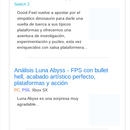
Switch 2
Good-Feel vuelve a apostar por el
simpático dinosaurio para darle una
vuelta de tuerca
a sus típicos
plataformas y ofrecernos una
aventura de investigación,
experimentación y puzles, esta vez
enriquecidos con salsa plataformera...
Análisis Luna Abyss - FPS con bullet
hell, acabado artístico perfecto,
plataformas y acción
PC
,
PS5
,
Xbox SX
Luna Abyss es una sorpresa muy
agradable...