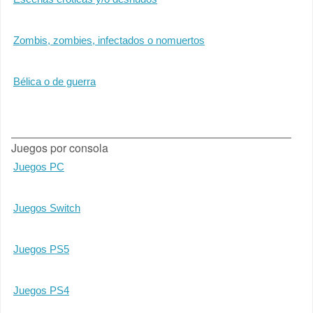
Zombis, zombies, infectados o nomuertos
Bélica o de guerra
Juegos por consola
Juegos PC
Juegos Switch
Juegos PS5
Juegos PS4