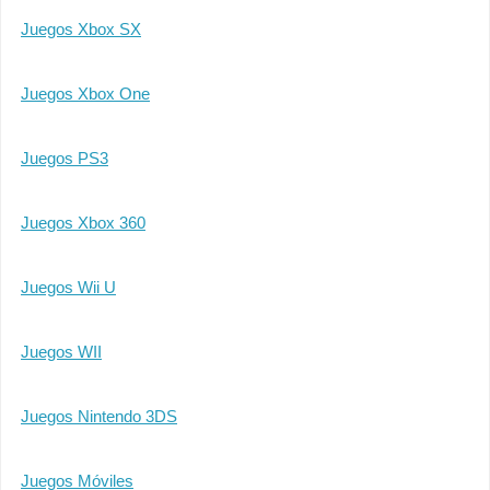
Juegos Xbox SX
Juegos Xbox One
Juegos PS3
Juegos Xbox 360
Juegos Wii U
Juegos WII
Juegos Nintendo 3DS
Juegos Móviles