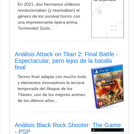
En 2021, dos hermanos chilenos
revolucionaban (y reavivaban) el
género de los survival horror con
una impresionante ópera prima,
Tormented Souls
...
Análisis Attack on Titan 2: Final Battle -
Espectacular, pero lejos de la batalla
final
Tecmo Koei adapta con mucho éxito
y elementos innovadores la tercera
temporada del
Ataque de los
Titanes
, uno de los mejores animes
de los últimos años...
Análisis Black Rock Shooter: The Game
- PSP