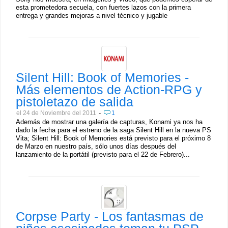
esta prometedora secuela, con fuertes lazos con la primera
entrega y grandes mejoras a nivel técnico y jugable
Silent Hill: Book of Memories -
Más elementos de Action-RPG y
pistoletazo de salida
-
el 24 de Noviembre del 2011
1
Además de mostrar una galería de capturas, Konami ya nos ha
dado la fecha para el estreno de la saga Silent Hill en la nueva PS
Vita; Silent Hill: Book of Memories está previsto para el próximo 8
de Marzo en nuestro país, sólo unos días después del
lanzamiento de la portátil (previsto para el 22 de Febrero)...
Corpse Party - Los fantasmas de