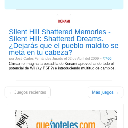
Silent Hill Shattered Memories -
Silent Hill: Shattered Dreams.
¿Dejarás que el pueblo maldito se
meta en tu cabeza?
-
por José Carlos Fernández Jurado el 02 de Abril del 2009
60
Climax re-imagina la pesadilla de Konami aprovechando todo el
potencial de Wii (¿y PSP?) e introduciendo multitud de cambios.
← Juegos recientes
Más juegos →