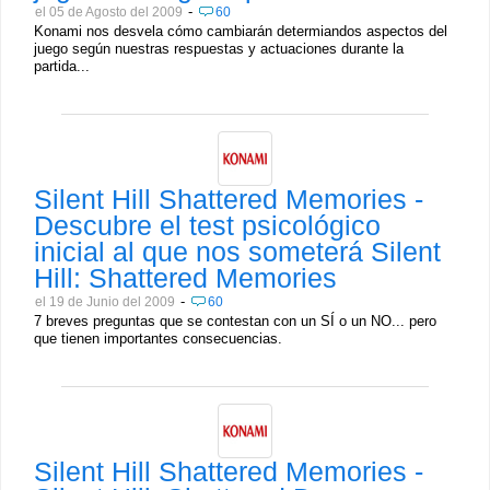
-
el 05 de Agosto del 2009
60
Konami nos desvela cómo cambiarán determiandos aspectos del
juego según nuestras respuestas y actuaciones durante la
partida...
Silent Hill Shattered Memories -
Descubre el test psicológico
inicial al que nos someterá Silent
Hill: Shattered Memories
-
el 19 de Junio del 2009
60
7 breves preguntas que se contestan con un SÍ o un NO... pero
que tienen importantes consecuencias.
Silent Hill Shattered Memories -