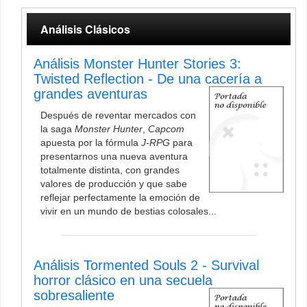
Análisis Clásicos
Análisis Monster Hunter Stories 3:
Twisted Reflection - De una cacería a
grandes aventuras
Después de reventar mercados con
la saga
Monster Hunter
,
Capcom
apuesta por la fórmula
J-RPG
para
presentarnos una nueva aventura
totalmente distinta, con grandes
valores de producción y que sabe
reflejar perfectamente la emoción de
vivir en un mundo de bestias colosales...
Análisis Tormented Souls 2 - Survival
horror clásico en una secuela
sobresaliente