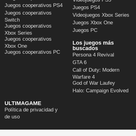
Juegos cooperativos PS4
Juegos PS4
Juegos cooperativos
Videojuegos Xbox Series
Switch
Juegos Xbox One
Juegos cooperativos
Juegos PC
Xbox Series
Juegos cooperativos
Los juegos más
Xbox One
buscados
Juegos cooperativos PC
Persona 4 Revival
GTA 6
Call of Duty: Modern
Warfare 4
God of War Laufey
Halo: Campaign Evolved
ULTIMAGAME
Política de privacidad y
de uso