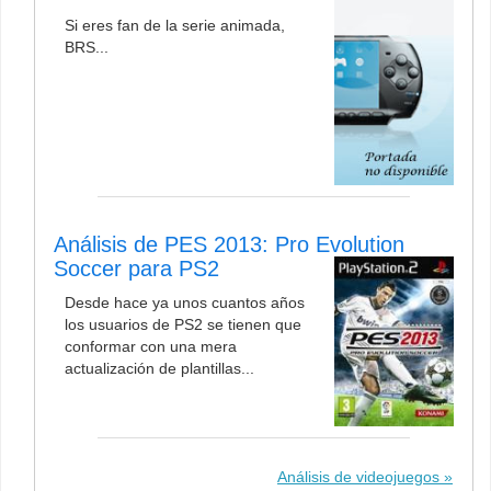
Si eres fan de la serie animada,
BRS...
Análisis de PES 2013: Pro Evolution
Soccer para PS2
Desde hace ya unos cuantos años
los usuarios de PS2 se tienen que
conformar con una mera
actualización de plantillas...
Análisis de videojuegos