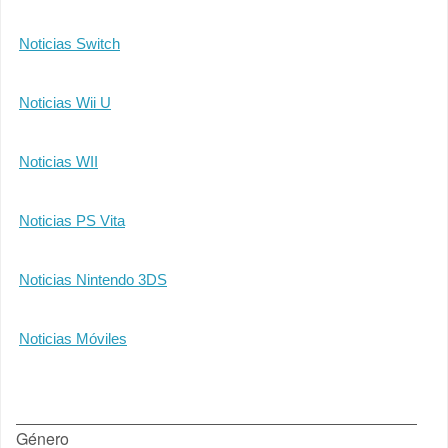
Noticias Switch
Noticias Wii U
Noticias WII
Noticias PS Vita
Noticias Nintendo 3DS
Noticias Móviles
Género