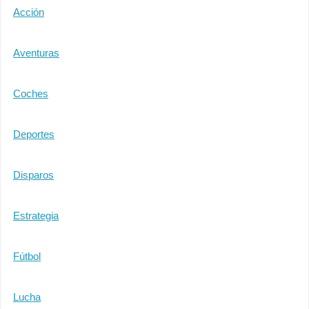
Acción
Aventuras
Coches
Deportes
Disparos
Estrategia
Fútbol
Lucha