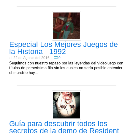
Especial Los Mejores Juegos de
la Historia - 1992
-
el 22 de Agosto del 2016
0
Seguimos con nuestro repaso por las leyendas del videojuego con
títulos de primerísima fila sin los cuales no sería posible entender
el mundillo hoy...
Guía para descubrir todos los
secretos de la demo de Resident