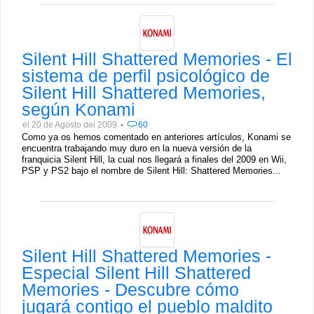
Silent Hill Shattered Memories - El
sistema de perfil psicológico de
Silent Hill Shattered Memories,
según Konami
-
el 20 de Agosto del 2009
60
Como ya os hemos comentado en anteriores artículos, Konami se
encuentra trabajando muy duro en la nueva versión de la
franquicia Silent Hill, la cual nos llegará a finales del 2009 en Wii,
PSP y PS2 bajo el nombre de Silent Hill: Shattered Memories...
Silent Hill Shattered Memories -
Especial Silent Hill Shattered
Memories - Descubre cómo
jugará contigo el pueblo maldito