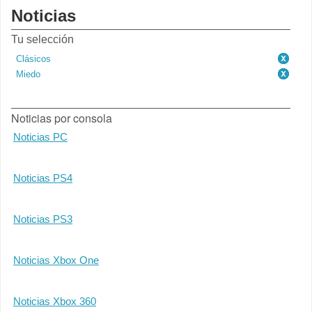
Noticias
Tu selección
Clásicos
Miedo
Noticias por consola
Noticias PC
Noticias PS4
Noticias PS3
Noticias Xbox One
Noticias Xbox 360