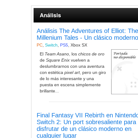
Análisis
Análisis The Adventures of Elliot: Th
Millenium Tales - Un clásico modern
PC
,
Switch
,
PS5
,
Xbox SX
El
Team Asano
, los
chicos de oro
de
Square Enix
vuelven a
deslumbrarnos con una aventura
con estética
pixel art
, pero un giro
de lo más interesante y una
puesta en escena simplemente
brillante...
Final Fantasy VII Rebirth en Nintend
Switch 2: Un port sobresaliente para
disfrutar de un clásico moderno en
cualquier lugar