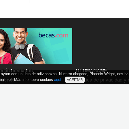
 más buscados
ULTIMAGAME
 Layton con un libro de adivinanzas. Nuestro abogado, Phoenix Wright, nos ha
Revival
Política de privacidad y 
iértete!. Más info sobre cookies
aquí
.
ACEPTAR
uso
y: Modern Warfare 4
 Laufey
aign Evolved