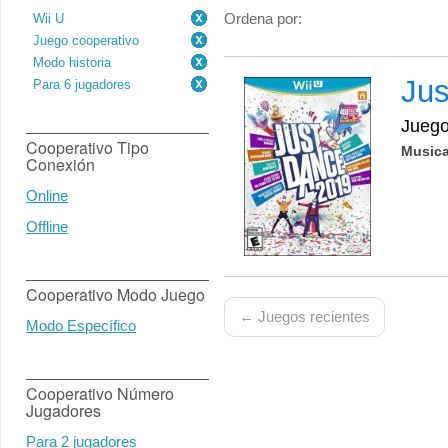
Ordena por:
Wii U
Juego cooperativo
Modo historia
Ju
Para 6 jugadores
Jueg
Cooperativo Tipo
Musica
Conexión
Online
Offline
Cooperativo Modo Juego
← Juegos recientes
Modo Específico
Cooperativo Número
Jugadores
Para 2 jugadores