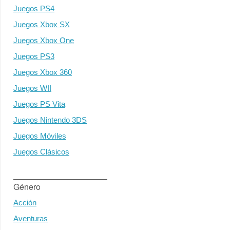
Juegos PS4
Juegos Xbox SX
Juegos Xbox One
Juegos PS3
Juegos Xbox 360
Juegos WII
Juegos PS Vita
Juegos Nintendo 3DS
Juegos Móviles
Juegos Clásicos
Género
Acción
Aventuras