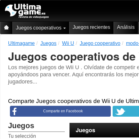
Juegos recientes
Análisis
Juegos cooperativos
Ultimagame
Juegos
Wii U
Juego cooperativo
modo-
Juegos cooperativos de 
Los mejores juegos de Wii U . Olvídate de competir e
apoyándoos para vencer. Aquí encontrarás los mejore
jugadores...
Comparte Juegos cooperativos de Wii U de Ult
Comparte en Facebook
Juegos
Juegos
Tu selección