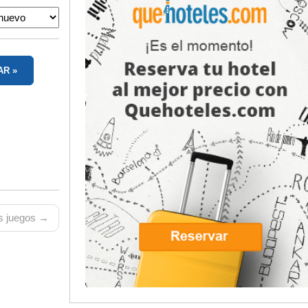
AR
 juegos →