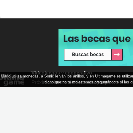
Videojuegos y cooperativo
Mario utiliza monedas, a Sonic le van los anillos, y en Ultimagame.es utili
Próximos lanzamientos videojuegos
dicho que no te molestemos preguntándote si las q
Juegos cooperativos PS5
Juegos cooperativos PS4
Juegos cooperativos Switch
Juegos cooperativos Xbox Series
Juegos cooperativos Xbox One
Juegos cooperativos PC