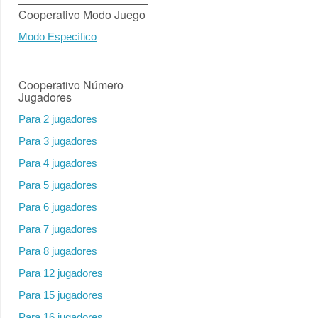
Cooperativo Modo Juego
Modo Específico
Cooperativo Número
Jugadores
Para 2 jugadores
Para 3 jugadores
Para 4 jugadores
Para 5 jugadores
Para 6 jugadores
Para 7 jugadores
Para 8 jugadores
Para 12 jugadores
Para 15 jugadores
Para 16 jugadores