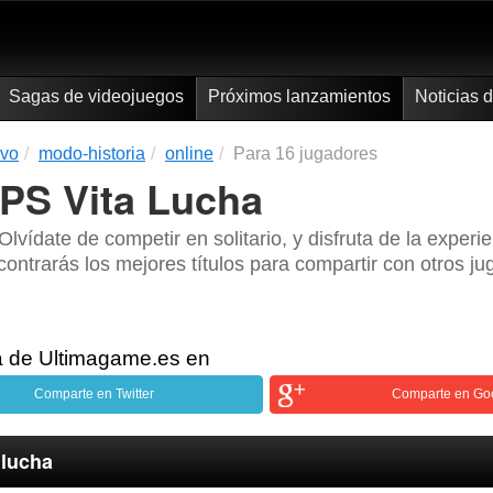
Sagas de videojuegos
Próximos lanzamientos
Noticias 
ivo
modo-historia
online
Para 16 jugadores
 PS Vita Lucha
Olvídate de competir en solitario, y disfruta de la expe
ntrarás los mejores títulos para compartir con otros ju
a de Ultimagame.es en
Comparte en Twitter
Comparte en Go
 lucha