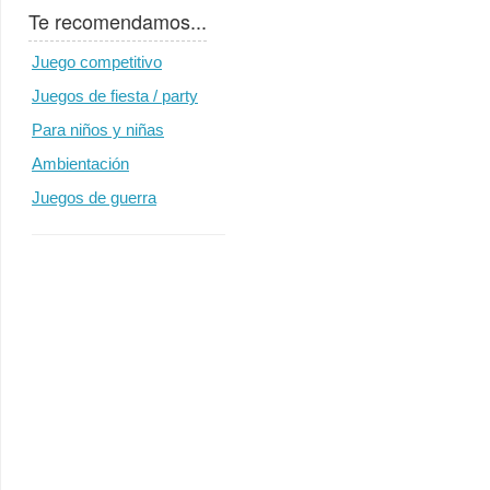
Te recomendamos...
Juego competitivo
Juegos de fiesta / party
Para niños y niñas
Ambientación
Juegos de guerra