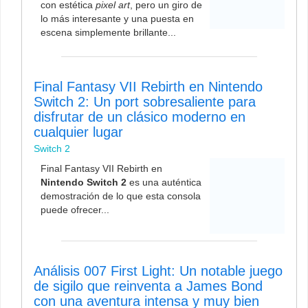
con estética
pixel art
, pero un giro de
lo más interesante y una puesta en
escena simplemente brillante...
Final Fantasy VII Rebirth en Nintendo
Switch 2: Un port sobresaliente para
disfrutar de un clásico moderno en
cualquier lugar
Switch 2
Final Fantasy VII Rebirth en
Nintendo Switch 2
es una auténtica
demostración de lo que esta consola
puede ofrecer...
Análisis 007 First Light: Un notable juego
de sigilo que reinventa a James Bond
con una aventura intensa y muy bien