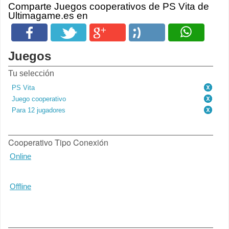
Comparte Juegos cooperativos de PS Vita de
Ultimagame.es en
Juegos
Tu selección
PS Vita
Juego cooperativo
Para 12 jugadores
Cooperativo Tipo Conexión
Online
Offline