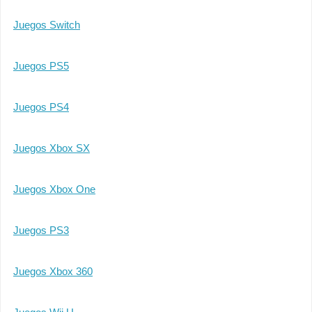
Juegos Switch
Juegos PS5
Juegos PS4
Juegos Xbox SX
Juegos Xbox One
Juegos PS3
Juegos Xbox 360