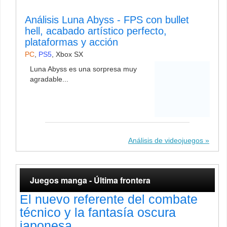
Análisis Luna Abyss - FPS con bullet
hell, acabado artístico perfecto,
plataformas y acción
PC
,
PS5
,
Xbox SX
Luna Abyss es una sorpresa muy
agradable...
Análisis de videojuegos
Juegos manga - Última frontera
El nuevo referente del combate
técnico y la fantasía oscura
japonesa