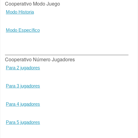
Cooperativo Modo Juego
Modo Historia
Modo Específico
Cooperativo Número Jugadores
Para 2 jugadores
Para 3 jugadores
Para 4 jugadores
Para 5 jugadores