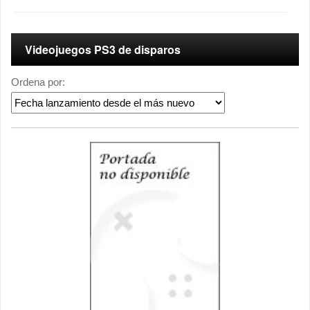
Videojuegos PS3 de disparos
Ordena por: