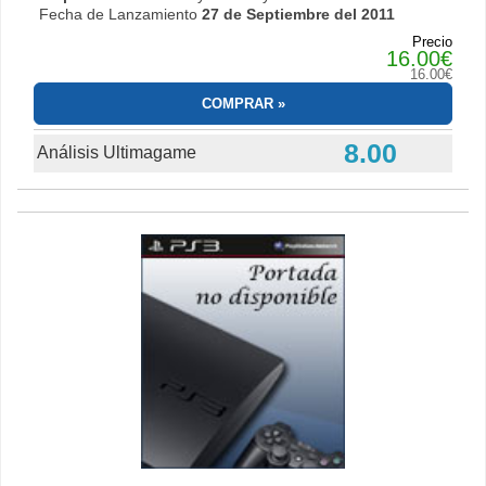
Fecha de Lanzamiento
27 de Septiembre del 2011
Precio
16.00€
16.00€
COMPRAR
8.00
Análisis Ultimagame