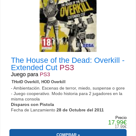
The House of the Dead: Overkill -
Extended Cut
PS3
Juego para
PS3
THotD Overkill, HOD Overkill
- Ambientación. Escenas de terror, miedo, suspense o gore
- Juego cooperativo. Modo historia para 2 jugadores en la
misma consola
Disparos con Pistola
Fecha de Lanzamiento
28 de Octubre del 2011
Precio
17.99€
17.99€
COMPRAR