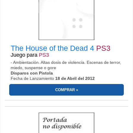
The House of the Dead 4
PS3
Juego para
PS3
- Ambientación. Altas dosis de violencia. Escenas de terror,
miedo, suspense o gore
Disparos con Pistola
Fecha de Lanzamiento
18 de Abril del 2012
COMPRAR