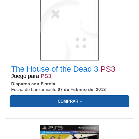
The House of the Dead 3
PS3
Juego para
PS3
Disparos con Pistola
Fecha de Lanzamiento
07 de Febrero del 2012
COMPRAR