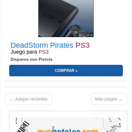
DeadStorm Pirates
PS3
Juego para
PS3
Disparos con Pistola
COMPRAR
← Juegos recientes
Más juegos →