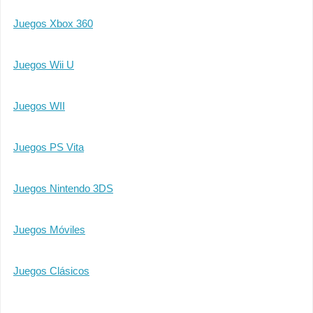
Juegos Xbox 360
Juegos Wii U
Juegos WII
Juegos PS Vita
Juegos Nintendo 3DS
Juegos Móviles
Juegos Clásicos