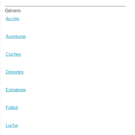
Género
Acción
Aventuras
Coches
Deportes
Estrategia
Fútbol
Lucha