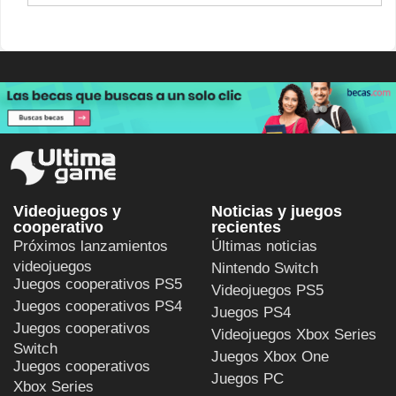
Videojuegos y
Noticias y juegos
cooperativo
recientes
Próximos lanzamientos
Últimas noticias
videojuegos
Nintendo Switch
Juegos cooperativos PS5
Videojuegos PS5
Juegos cooperativos PS4
Juegos PS4
Juegos cooperativos
Videojuegos Xbox Series
Switch
Juegos Xbox One
Juegos cooperativos
Juegos PC
Xbox Series