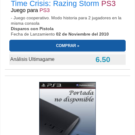
Time Crisis: Razing Storm
PS3
Juego para
PS3
- Juego cooperativo. Modo historia para 2 jugadores en la
misma consola
Disparos con Pistola
Fecha de Lanzamiento
02 de Noviembre del 2010
COMPRAR
6.50
Análisis Ultimagame