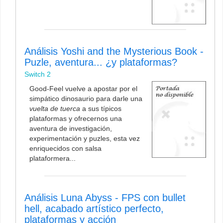
Análisis Yoshi and the Mysterious Book -
Puzle, aventura... ¿y plataformas?
Switch 2
Good-Feel vuelve a apostar por el
simpático dinosaurio para darle una
vuelta de tuerca
a sus típicos
plataformas y ofrecernos una
aventura de investigación,
experimentación y puzles, esta vez
enriquecidos con salsa
plataformera...
Análisis Luna Abyss - FPS con bullet
hell, acabado artístico perfecto,
plataformas y acción