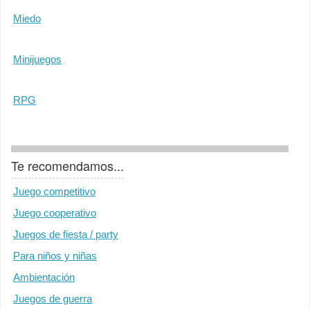
Miedo
Minijuegos
RPG
Te recomendamos...
Juego competitivo
Juego cooperativo
Juegos de fiesta / party
Para niños y niñas
Ambientación
Juegos de guerra