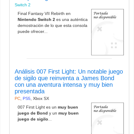
Switch 2
Final Fantasy VII Rebirth en
Nintendo Switch 2
es una auténtica
demostración de lo que esta consola
puede ofrecer...
Análisis 007 First Light: Un notable juego
de sigilo que reinventa a James Bond
con una aventura intensa y muy bien
presentada
PC
,
PS5
,
Xbox SX
007 First Light es un
muy buen
juego de Bond
y un
muy buen
juego de sigilo
...