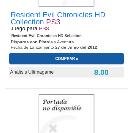
Resident Evil Chronicles HD
Collection
PS3
Juego para
PS3
Resident Evil Chronicles HD Selection
Disparos con Pistola
y Aventura
Fecha de Lanzamiento
27 de Junio del 2012
COMPRAR
8.00
Análisis Ultimagame