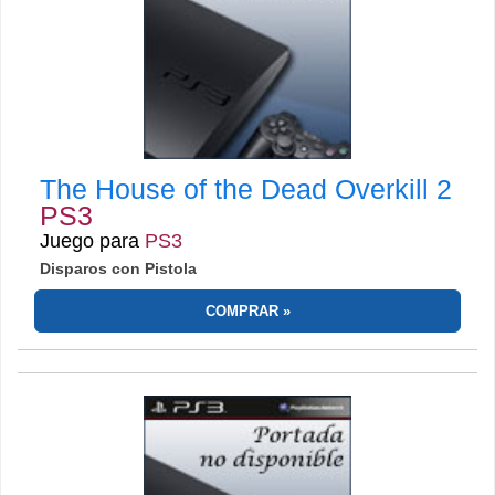
The House of the Dead Overkill 2
PS3
Juego para
PS3
Disparos con Pistola
COMPRAR