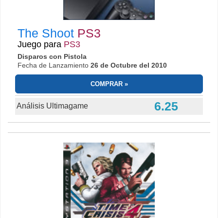
The Shoot
PS3
Juego para
PS3
Disparos con Pistola
Fecha de Lanzamiento
26 de Octubre del 2010
COMPRAR
6.25
Análisis Ultimagame