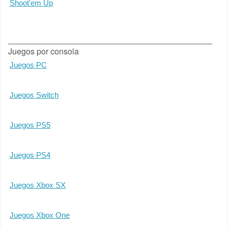
Shoot'em Up
Juegos por consola
Juegos PC
Juegos Switch
Juegos PS5
Juegos PS4
Juegos Xbox SX
Juegos Xbox One