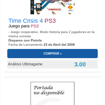
Time Crisis 4
PS3
Juego para
PS3
- Juego cooperativo. Modo historia para 2 jugadores en la
misma consola
Disparos con Pistola
Fecha de Lanzamiento
23 de Abril del 2008
COMPRAR
3.00
Análisis Ultimagame