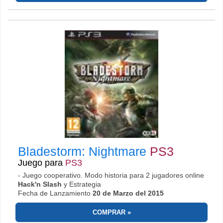
Bladestorm: Nightmare
PS3
Juego para
PS3
- Juego cooperativo. Modo historia para 2 jugadores online
Hack'n Slash
y Estrategia
Fecha de Lanzamiento
20 de Marzo del 2015
COMPRAR