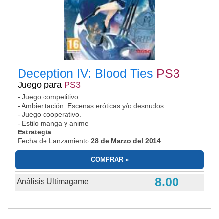
Deception IV: Blood Ties
PS3
Juego para
PS3
- Juego competitivo.
- Ambientación. Escenas eróticas y/o desnudos
- Juego cooperativo.
- Estilo manga y anime
Estrategia
Fecha de Lanzamiento
28 de Marzo del 2014
COMPRAR
8.00
Análisis Ultimagame