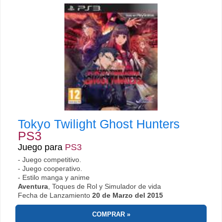
Tokyo Twilight Ghost Hunters
PS3
Juego para
PS3
- Juego competitivo.
- Juego cooperativo.
- Estilo manga y anime
Aventura
, Toques de Rol y Simulador de vida
Fecha de Lanzamiento
20 de Marzo del 2015
COMPRAR