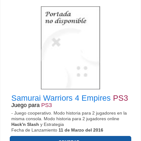
Samurai Warriors 4 Empires
PS3
Juego para
PS3
- Juego cooperativo. Modo historia para 2 jugadores en la
misma consola. Modo historia para 2 jugadores online
Hack'n Slash
y Estrategia
Fecha de Lanzamiento
11 de Marzo del 2016