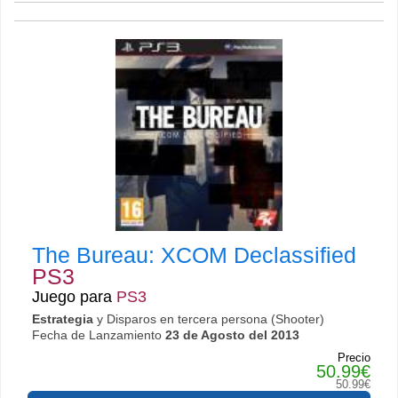
The Bureau: XCOM Declassified
PS3
Juego para
PS3
Estrategia
y Disparos en tercera persona (Shooter)
Fecha de Lanzamiento
23 de Agosto del 2013
Precio
50.99€
50.99€