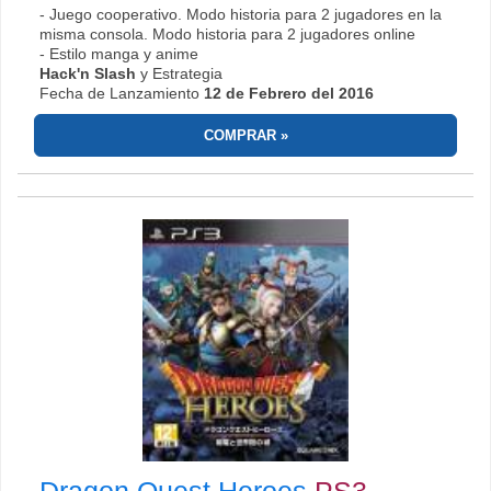
- Juego cooperativo. Modo historia para 2 jugadores en la
misma consola. Modo historia para 2 jugadores online
- Estilo manga y anime
Hack'n Slash
y Estrategia
Fecha de Lanzamiento
12 de Febrero del 2016
COMPRAR