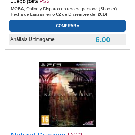
Juego para
PS3
MOBA
, Online y Disparos en tercera persona (Shooter)
Fecha de Lanzamiento
02 de Diciembre del 2014
COMPRAR
6.00
Análisis Ultimagame