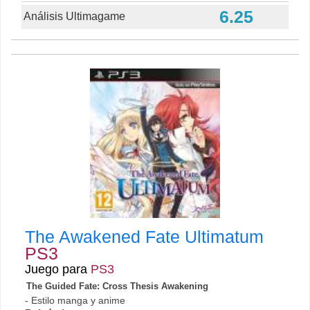
6.25
Análisis Ultimagame
The Awakened Fate Ultimatum
PS3
Juego para
PS3
The Guided Fate: Cross Thesis Awakening
- Estilo manga y anime