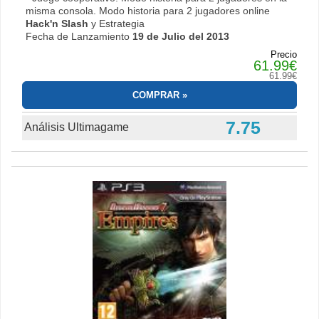
misma consola. Modo historia para 2 jugadores online
Hack'n Slash
y Estrategia
Fecha de Lanzamiento
19 de Julio del 2013
Precio
61.99€
61.99€
COMPRAR
7.75
Análisis Ultimagame