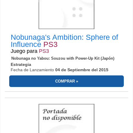
Nobunaga's Ambition: Sphere of
Influence
PS3
Juego para
PS3
Nobunaga no Yabou: Souzou with Power-Up Kit (Japón)
Estrategia
Fecha de Lanzamiento
04 de Septiembre del 2015
COMPRAR