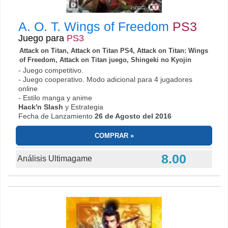
A. O. T. Wings of Freedom
PS3
Juego para
PS3
Attack on Titan, Attack on Titan PS4, Attack on Titan: Wings
of Freedom, Attack on Titan juego, Shingeki no Kyojin
- Juego competitivo.
- Juego cooperativo. Modo adicional para 4 jugadores
online
- Estilo manga y anime
Hack'n Slash
y Estrategia
Fecha de Lanzamiento
26 de Agosto del 2016
COMPRAR
8.00
Análisis Ultimagame