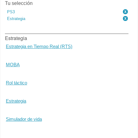
Tu selección
PS3
Estrategia
Estrategia
Estrategia en Tiempo Real (RTS)
MOBA
Rol táctico
Estrategia
Simulador de vida