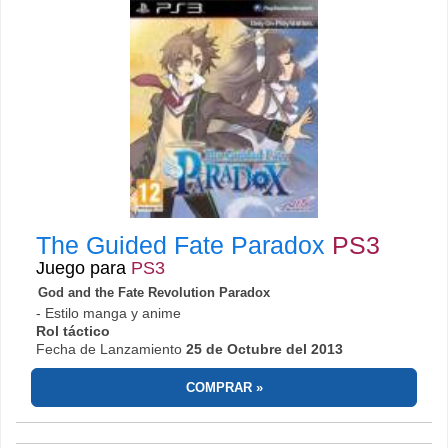
The Guided Fate Paradox
PS3
Juego para
PS3
God and the Fate Revolution Paradox
- Estilo manga y anime
Rol táctico
Fecha de Lanzamiento
25 de Octubre del 2013
COMPRAR