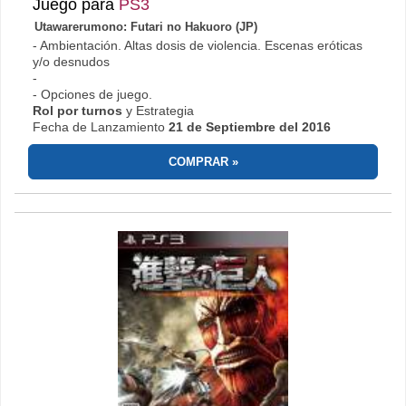
Juego para
PS3
Utawarerumono: Futari no Hakuoro (JP)
- Ambientación. Altas dosis de violencia. Escenas eróticas
y/o desnudos
-
- Opciones de juego.
Rol por turnos
y Estrategia
Fecha de Lanzamiento
21 de Septiembre del 2016
COMPRAR