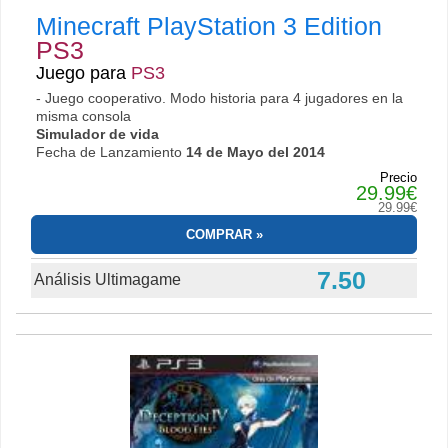
Minecraft PlayStation 3 Edition
PS3
Juego para
PS3
- Juego cooperativo. Modo historia para 4 jugadores en la
misma consola
Simulador de vida
Fecha de Lanzamiento
14 de Mayo del 2014
Precio
29.99€
29.99€
COMPRAR
7.50
Análisis Ultimagame