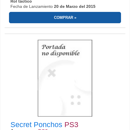
Rol táctico
Fecha de Lanzamiento
20 de Marzo del 2015
COMPRAR
Secret Ponchos
PS3