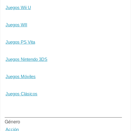
Juegos Wii U
Juegos WII
Juegos PS Vita
Juegos Nintendo 3DS
Juegos Móviles
Juegos Clásicos
Género
Acción