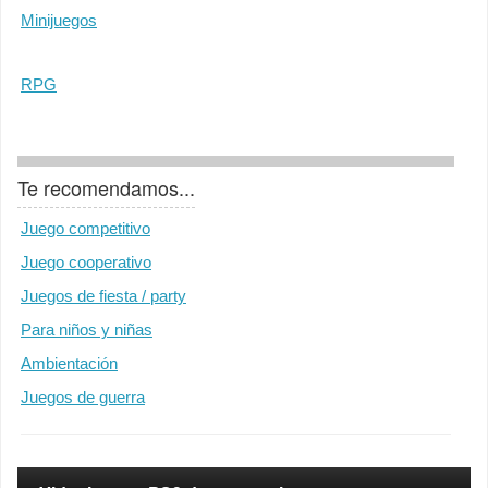
Minijuegos
RPG
Te recomendamos...
Juego competitivo
Juego cooperativo
Juegos de fiesta / party
Para niños y niñas
Ambientación
Juegos de guerra