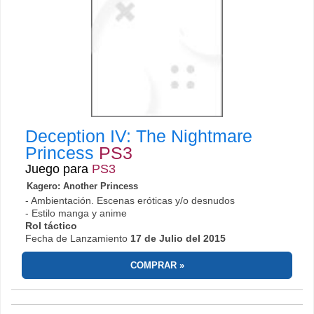
Deception IV: The Nightmare
Princess
PS3
Juego para
PS3
Kagero: Another Princess
- Ambientación. Escenas eróticas y/o desnudos
- Estilo manga y anime
Rol táctico
Fecha de Lanzamiento
17 de Julio del 2015
COMPRAR