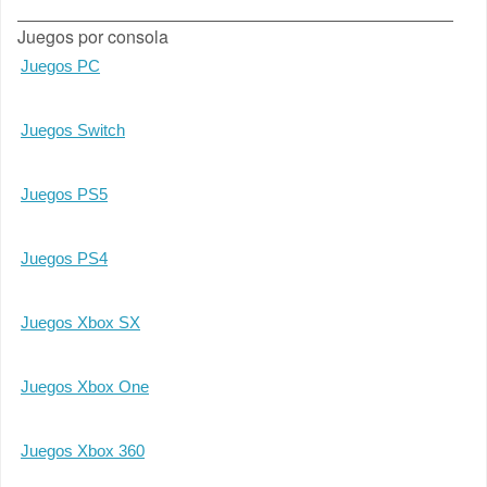
Juegos por consola
Juegos PC
Juegos Switch
Juegos PS5
Juegos PS4
Juegos Xbox SX
Juegos Xbox One
Juegos Xbox 360