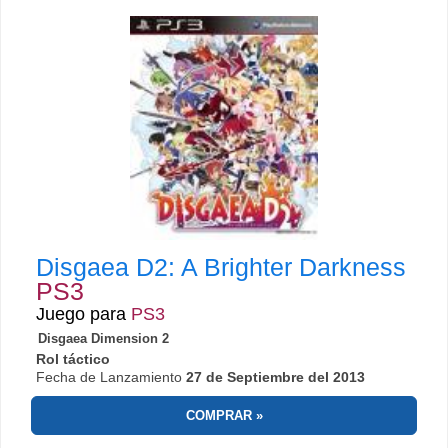
Disgaea D2: A Brighter Darkness
PS3
Juego para
PS3
Disgaea Dimension 2
Rol táctico
Fecha de Lanzamiento
27 de Septiembre del 2013
COMPRAR