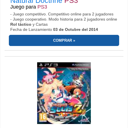
Natural Doctrine
PS3
Juego para
PS3
- Juego competitivo. Competitivo online para 2 jugadores
- Juego cooperativo. Modo historia para 2 jugadores online
Rol táctico
y Cartas
Fecha de Lanzamiento
03 de Octubre del 2014
COMPRAR