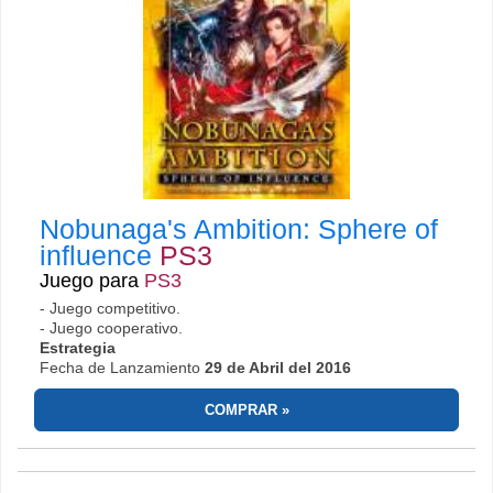
Nobunaga's Ambition: Sphere of
influence
PS3
Juego para
PS3
- Juego competitivo.
- Juego cooperativo.
Estrategia
Fecha de Lanzamiento
29 de Abril del 2016
COMPRAR