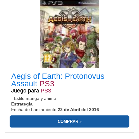
Aegis of Earth: Protonovus
Assault
PS3
Juego para
PS3
- Estilo manga y anime
Estrategia
Fecha de Lanzamiento
22 de Abril del 2016
COMPRAR