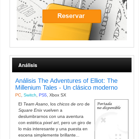
Análisis
Análisis The Adventures of Elliot: The
Millenium Tales - Un clásico moderno
PC
,
Switch
,
PS5
,
Xbox SX
El
Team Asano
, los
chicos de oro
de
Square Enix
vuelven a
deslumbrarnos con una aventura
con estética
pixel art
, pero un giro de
lo más interesante y una puesta en
escena simplemente brillante...