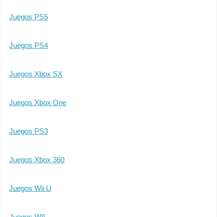
Juegos PS5
Juegos PS4
Juegos Xbox SX
Juegos Xbox One
Juegos PS3
Juegos Xbox 360
Juegos Wii U
Juegos WII