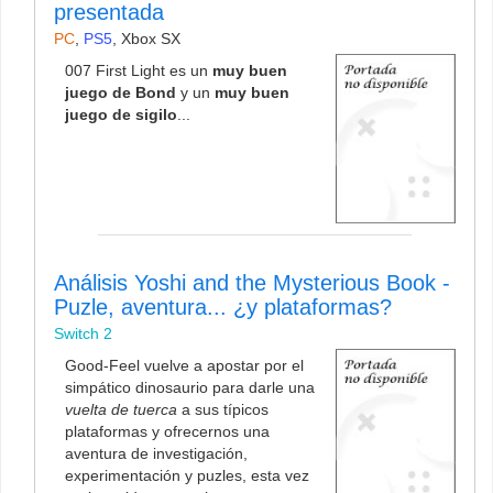
presentada
PC
,
PS5
,
Xbox SX
007 First Light es un
muy buen
juego de Bond
y un
muy buen
juego de sigilo
...
Análisis Yoshi and the Mysterious Book -
Puzle, aventura... ¿y plataformas?
Switch 2
Good-Feel vuelve a apostar por el
simpático dinosaurio para darle una
vuelta de tuerca
a sus típicos
plataformas y ofrecernos una
aventura de investigación,
experimentación y puzles, esta vez