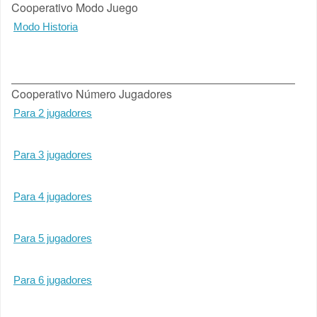
Cooperativo Modo Juego
Modo Historia
Cooperativo Número Jugadores
Para 2 jugadores
Para 3 jugadores
Para 4 jugadores
Para 5 jugadores
Para 6 jugadores