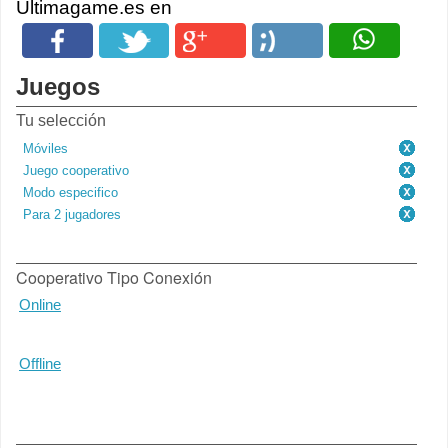
Ultimagame.es en
Juegos
Tu selección
Móviles
Juego cooperativo
Modo especifico
Para 2 jugadores
Cooperativo Tipo Conexión
Online
Offline