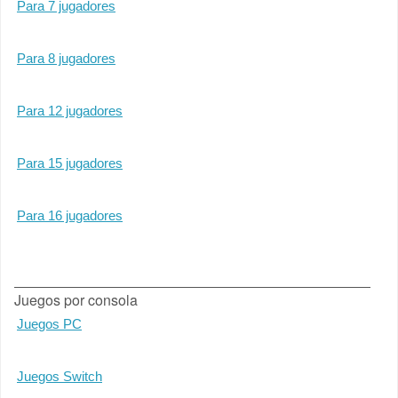
Para 7 jugadores
Para 8 jugadores
Para 12 jugadores
Para 15 jugadores
Para 16 jugadores
Juegos por consola
Juegos PC
Juegos Switch