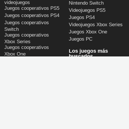
videojuegos
Nintendo Switch
Juegos cooperativos PS5
Videojuegos PS5
Juegos cooperativos PS4
Juegos PS4
Juegos cooperativos
Videojuegos Xbox Series
Switch
Juegos Xbox One
Juegos cooperativos
Juegos PC
Xbox Series
Juegos cooperativos
Los juegos más
Xbox One
buscados
Juegos cooperativos PC
Persona 4 Revival
GTA 6
Call of Duty: Modern
Warfare 4
God of War Laufey
Halo: Campaign Evolved
ULTIMAGAME
Política de privacidad y
de uso