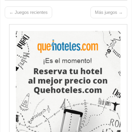
← Juegos recientes
Más juegos →