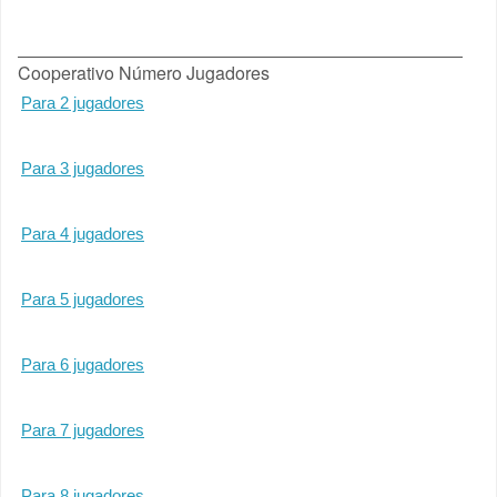
Cooperativo Número Jugadores
Para 2 jugadores
Para 3 jugadores
Para 4 jugadores
Para 5 jugadores
Para 6 jugadores
Para 7 jugadores
Para 8 jugadores