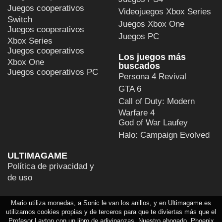
Juegos cooperativos
Videojuegos Xbox Series
Switch
Juegos Xbox One
Juegos cooperativos
Juegos PC
Xbox Series
Juegos cooperativos
Los juegos más
Xbox One
buscados
Juegos cooperativos PC
Persona 4 Revival
GTA 6
Call of Duty: Modern
Warfare 4
God of War Laufey
Halo: Campaign Evolved
ULTIMAGAME
Política de privacidad y
de uso
Mario utiliza monedas, a Sonic le van los anillos, y en Ultimagame.es
utilizamos cookies propias y de terceros para que te diviertas más que el
Profesor Layton con un libro de adivinanzas. Nuestro abogado, Phoenix