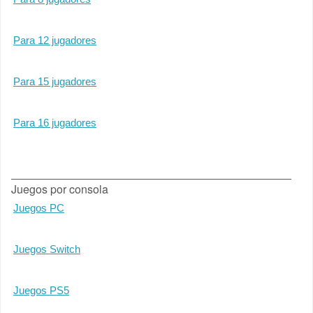
Para 12 jugadores
Para 15 jugadores
Para 16 jugadores
Juegos por consola
Juegos PC
Juegos Switch
Juegos PS5