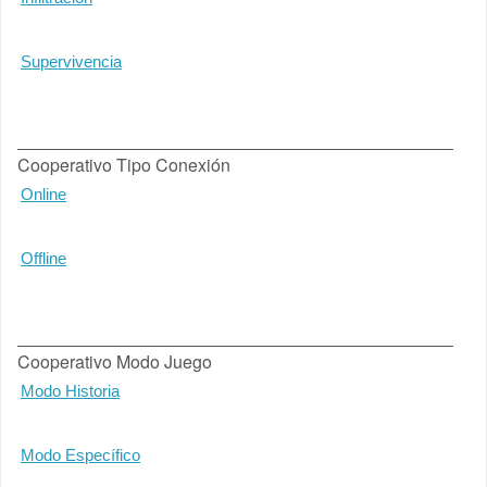
Supervivencia
Cooperativo Tipo Conexión
Online
Offline
Cooperativo Modo Juego
Modo Historia
Modo Específico