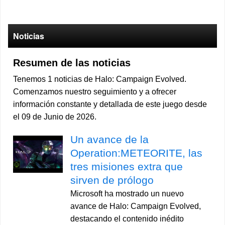
Noticias
Resumen de las noticias
Tenemos 1 noticias de Halo: Campaign Evolved.
Comenzamos nuestro seguimiento y a ofrecer
información constante y detallada de este juego desde
el 09 de Junio de 2026.
Un avance de la
Operation:METEORITE, las
tres misiones extra que
sirven de prólogo
Microsoft ha mostrado un nuevo
avance de Halo: Campaign Evolved,
destacando el contenido inédito