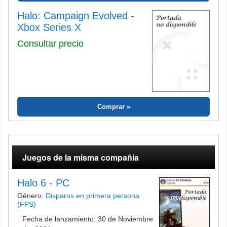
Halo: Campaign Evolved -
Xbox Series X
Consultar precio
Comprar
Juegos de la misma compañía
Halo 6 - PC
Género:
Disparos en primera persona
(FPS)
Fecha de lanzamiento: 30 de Noviembre