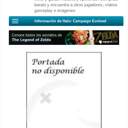
barato y encuentra a otros jugadores, vídeos
gameplay e imágenes
Información de Halo: Campaign Evolved