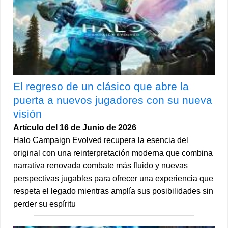
El regreso de un clásico que abre la
puerta a nuevos jugadores con su nueva
visión
Artículo del 16 de Junio de 2026
Halo Campaign Evolved recupera la esencia del
original con una reinterpretación moderna que combina
narrativa renovada combate más fluido y nuevas
perspectivas jugables para ofrecer una experiencia que
respeta el legado mientras amplía sus posibilidades sin
perder su espíritu