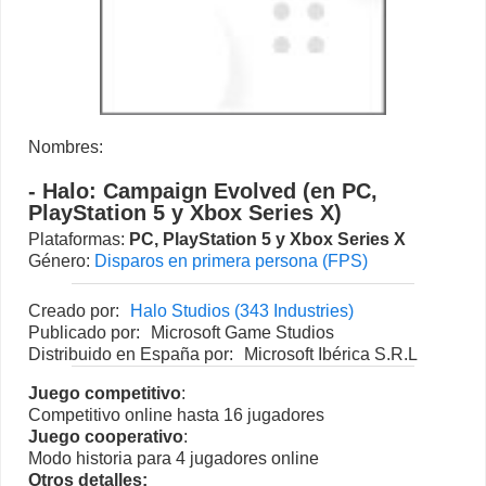
Nombres:
- Halo: Campaign Evolved (en PC,
PlayStation 5 y Xbox Series X)
Plataformas:
PC
,
PlayStation 5
y
Xbox Series X
Género:
Disparos en primera persona (FPS)
Creado por:
Halo Studios (343 Industries)
Publicado por:
Microsoft Game Studios
Distribuido en España por:
Microsoft Ibérica S.R.L
Juego competitivo
:
Competitivo online hasta 16 jugadores
Juego cooperativo
:
Modo historia para 4 jugadores online
Otros detalles: