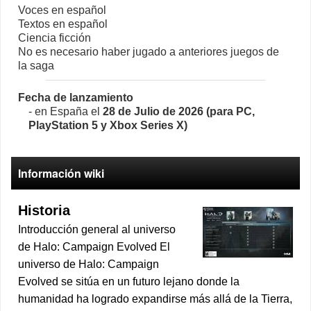
Voces en español
Textos en español
Ciencia ficción
No es necesario haber jugado a anteriores juegos de
la saga
Fecha de lanzamiento
- en España el
28 de Julio de 2026 (para PC,
PlayStation 5 y Xbox Series X)
Información wiki
Historia
Introducción general al universo
de Halo: Campaign Evolved El
universo de Halo: Campaign
Evolved se sitúa en un futuro lejano donde la
humanidad ha logrado expandirse más allá de la Tierra,