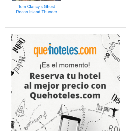
Tom Clancy's Ghost
Recon Island Thunder