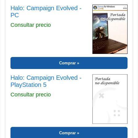
Halo: Campaign Evolved -
PC
Consultar precio
Comprar
Halo: Campaign Evolved -
PlayStation 5
Consultar precio
Comprar