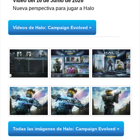
Vídeo del 16 de Junio de 2026
Nueva perspectiva para jugar a Halo
Vídeos de Halo: Campaign Evolved
Todas las imágenes de Halo: Campaign Evolved