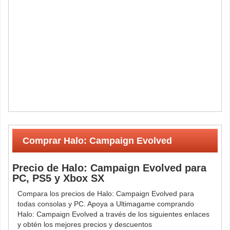
Comprar Halo: Campaign Evolved
Precio de Halo: Campaign Evolved para
PC, PS5 y Xbox SX
Compara los precios de Halo: Campaign Evolved para
todas consolas y PC. Apoya a Ultimagame comprando
Halo: Campaign Evolved a través de los siguientes enlaces
y obtén los mejores precios y descuentos