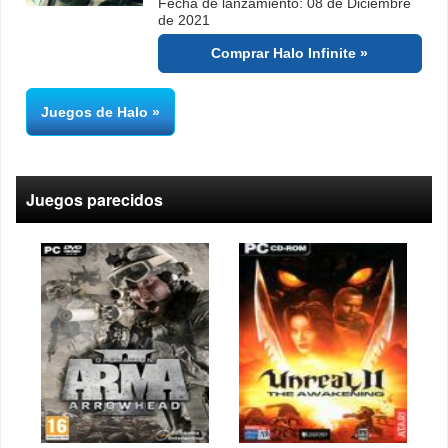
Fecha de lanzamiento: 08 de Diciembre
de 2021
Comprar Halo Infinite
Juegos de Halo
Juegos parecidos