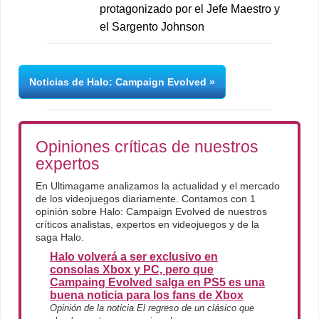
protagonizado por el Jefe Maestro y
el Sargento Johnson
Noticias de Halo: Campaign Evolved
Opiniones críticas de nuestros
expertos
En Ultimagame analizamos la actualidad y el mercado
de los videojuegos diariamente. Contamos con 1
opinión sobre Halo: Campaign Evolved de nuestros
críticos analistas, expertos en videojuegos y de la
saga Halo.
Halo volverá a ser exclusivo en
consolas Xbox y PC, pero que
Campaing Evolved salga en PS5 es una
buena noticia para los fans de Xbox
Opinión de la noticia El regreso de un clásico que