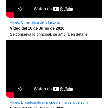
Vídeo: Cinemática de la historia
Vídeo del 16 de Junio de 2026
Se conserva lo principal, se amplía en detalle
Vídeo: El cartógrafo silencioso en tercera persona