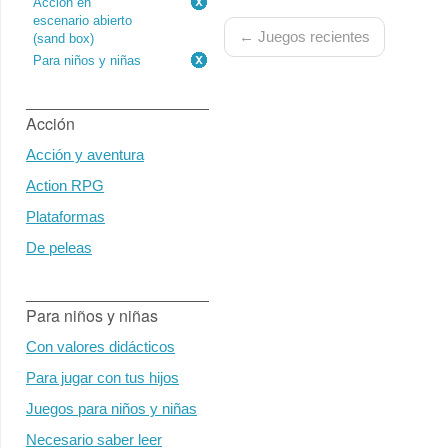
Acción en
escenario abierto
← Juegos recientes
(sand box)
Para niños y niñas
Acción
Acción y aventura
Action RPG
Plataformas
De peleas
Para niños y niñas
Con valores didácticos
Para jugar con tus hijos
Juegos para niños y niñas
Necesario saber leer