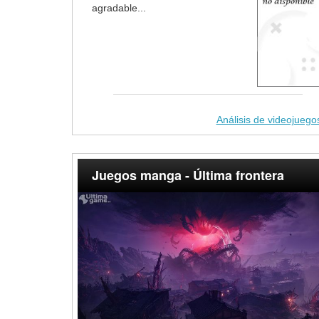
agradable...
Análisis de videojuego
Juegos manga - Última frontera