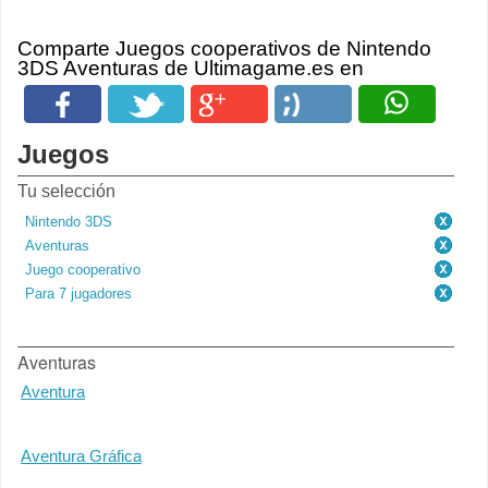
Comparte Juegos cooperativos de Nintendo
3DS Aventuras de Ultimagame.es en
Juegos
Tu selección
Nintendo 3DS
Aventuras
Juego cooperativo
Para 7 jugadores
Aventuras
Aventura
Aventura Gráfica