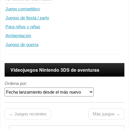
Juego competitivo
Juegos de fiesta / party
Para niños y niñas
Ambientación
Juegos de guerra
Videojuegos Nintendo 3DS de aventuras
Ordena por:
← Juegos recientes
Más juegos →