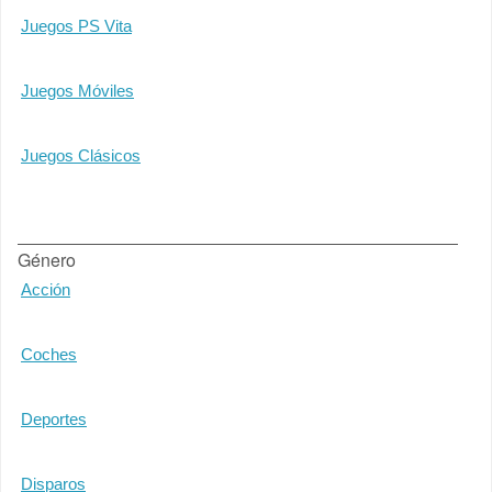
Juegos PS Vita
Juegos Móviles
Juegos Clásicos
Género
Acción
Coches
Deportes
Disparos