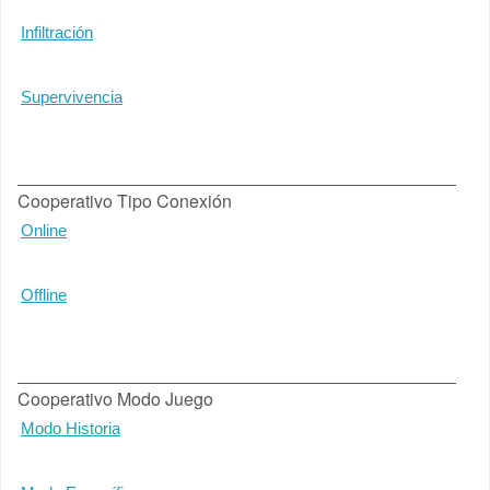
Infiltración
Supervivencia
Cooperativo Tipo Conexión
Online
Offline
Cooperativo Modo Juego
Modo Historia