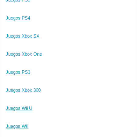
Juegos PS4
Juegos Xbox SX
Juegos Xbox One
Juegos PS3
Juegos Xbox 360
Juegos Wii U
Juegos WII