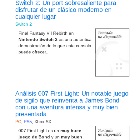
Switch 2: Un port sobresaliente para
disfrutar de un clásico moderno en
cualquier lugar
Switch 2
Final Fantasy VII Rebirth en
Nintendo Switch 2
es una auténtica
demostración de lo que esta consola
puede ofrecer...
Análisis 007 First Light: Un notable juego
de sigilo que reinventa a James Bond
con una aventura intensa y muy bien
presentada
PC
,
PS5
,
Xbox SX
007 First Light es un
muy buen
juego de Bond
y un
muy buen