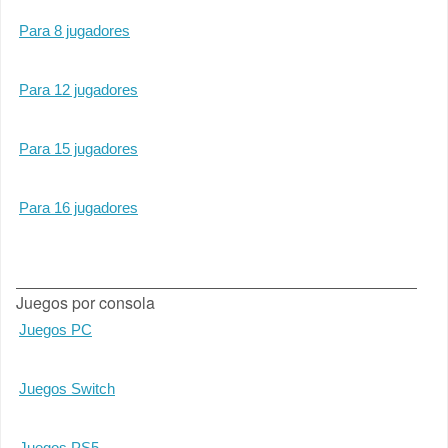
Para 8 jugadores
Para 12 jugadores
Para 15 jugadores
Para 16 jugadores
Juegos por consola
Juegos PC
Juegos Switch
Juegos PS5