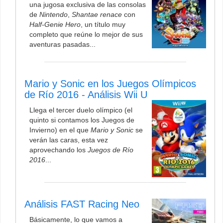
una jugosa exclusiva de las consolas
de
Nintendo
,
Shantae
renace
con
Half-Genie Hero
, un título muy
completo que reúne lo mejor de sus
aventuras pasadas...
Mario y Sonic en los Juegos Olímpicos
de Río 2016 - Análisis Wii U
Llega el tercer duelo olímpico (el
quinto si contamos los Juegos de
Invierno) en el que
Mario y Sonic
se
verán las caras, esta vez
aprovechando los
Juegos de Río
2016
...
Análisis FAST Racing Neo
Básicamente, lo que vamos a