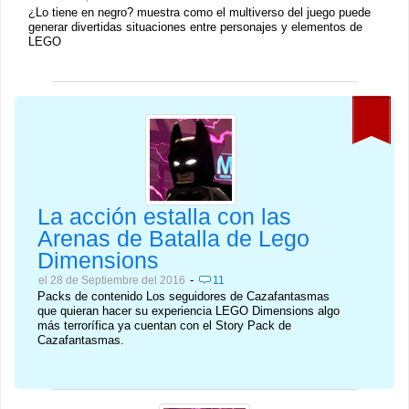
¿Lo tiene en negro? muestra como el multiverso del juego puede
generar divertidas situaciones entre personajes y elementos de
LEGO
La acción estalla con las
Arenas de Batalla de Lego
Dimensions
-
el 28 de Septiembre del 2016
11
Packs de contenido Los seguidores de Cazafantasmas
que quieran hacer su experiencia LEGO Dimensions algo
más terrorífica ya cuentan con el Story Pack de
Cazafantasmas.