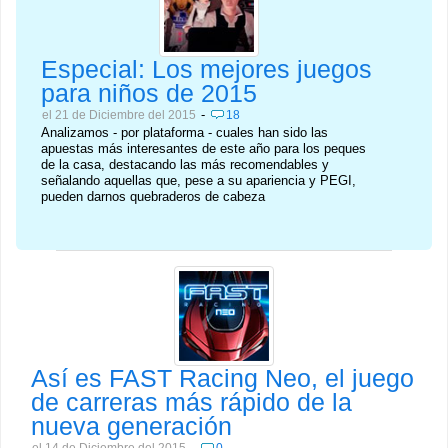
Especial: Los mejores juegos
para niños de 2015
-
el 21 de Diciembre del 2015
18
Analizamos - por plataforma - cuales han sido las
apuestas más interesantes de este año para los peques
de la casa, destacando las más recomendables y
señalando aquellas que, pese a su apariencia y PEGI,
pueden darnos quebraderos de cabeza
Así es FAST Racing Neo, el juego
de carreras más rápido de la
nueva generación
-