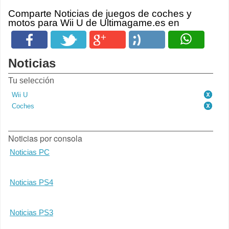
Comparte Noticias de juegos de coches y
motos para Wii U de Ultimagame.es en
Noticias
Tu selección
Wii U
Coches
Noticias por consola
Noticias PC
Noticias PS4
Noticias PS3