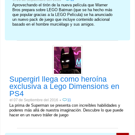
Aprovechando el tirón de la nueva película que Warner
Bros prepara sobre LEGO Batman (que se ha hecho más
que popular gracias a la LEGO Película) se ha anunciado
un nuevo pack de juego que incluye contenido adicional
basado en el hombre murciélago y sus amigos.
Supergirl llega como heroína
exclusiva a Lego Dimensions en
PS4
-
el 07 de Septiembre del 2016
11
La prima de Superman se presenta con increíbles habilidades y
poderes más allá de nuestra imaginación. Descubre lo que puede
hacer en un nuevo tráiler de juego