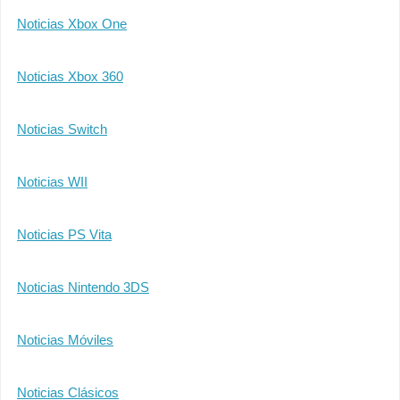
Noticias Xbox One
Noticias Xbox 360
Noticias Switch
Noticias WII
Noticias PS Vita
Noticias Nintendo 3DS
Noticias Móviles
Noticias Clásicos