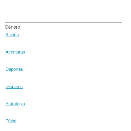
Género
Acción
Aventuras
Deportes
Disparos
Estrategia
Fútbol