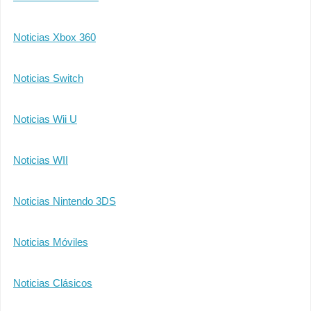
Noticias Xbox 360
Noticias Switch
Noticias Wii U
Noticias WII
Noticias Nintendo 3DS
Noticias Móviles
Noticias Clásicos