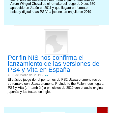
Azure-Winged Chevalier, el remake del juego de Xbox 360
aparecido en Japón en 2011 y que llegará en formato
físico y digital a las PS Vita japonesas en julio de 2019
Por fin NIS nos confirma el
lanzamiento de las versiones de
PS4 y Vita en España
-
el 11 de Marzo del 2019
0
El clásico juego de rol por turnos de PS2 Utawarerumono recibe
su remake con Utawarerumono: Prelude to the Fallen, que llega a
PS4 y Vita (sí, también) a principios de 2020 con el audio original
japonés y los textos en inglés