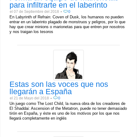
para infiltrarte en el laberinto
-
el 07 de Septiembre del 2018
0
En Labyrinth of Refrain: Coven of Dusk, los humanos no pueden
entrar en un laberinto plagado de monstruos y peligros, por lo que
hay que crear minions o marionetas para que entren por nosotros
y nos traigan los tesoros
Estas son las voces que nos
llegarán a España
-
el 21 de Mayo del 2018
0
Un juego como The Lost Child, la nueva obra de los creadores de
El Shaddai: Ascension of the Metatron, puede no tener demasiado
tirón en España, y éste es uno de los motivos por los que nos
llegará completamente en inglés