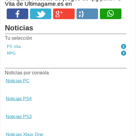
Vita de Ultimagame.es en
Noticias
Tu selección
PS Vita
RPG
Noticias por consola
Noticias PC
Noticias PS4
Noticias PS3
Noticias Xbox One