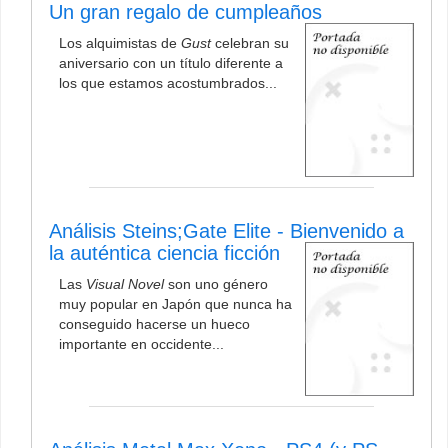
Un gran regalo de cumpleaños
Los alquimistas de
Gust
celebran su
aniversario con un título diferente a
los que estamos acostumbrados...
Análisis Steins;Gate Elite - Bienvenido a
la auténtica ciencia ficción
Las
Visual Novel
son uno género
muy popular en Japón que nunca ha
conseguido hacerse un hueco
importante en occidente...