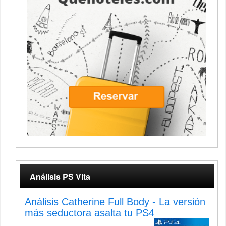
Análisis PS Vita
Análisis Catherine Full Body - La versión
más seductora asalta tu PS4