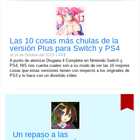
Las 10 cosas más chulas de la
versión Plus para Switch y PS4
-
el 16 de Octubre del 2019
2
A punto de aterrizar Disgaea 4 Complete en Nintendo Switch y
PS4, NIS nos cuenta cuales son a su modo de ver las 10 mejores
cosas que estas versiones tienen con respecto a los originales de
PS3 y lo hace con un divertido vídeo
Un repaso a las