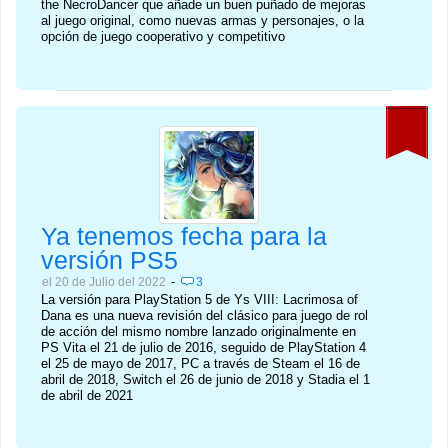
the NecroDancer que añade un buen puñado de mejoras
al juego original, como nuevas armas y personajes, o la
opción de juego cooperativo y competitivo
Ya tenemos fecha para la
versión PS5
-
el 20 de Julio del 2022
3
La versión para PlayStation 5 de Ys VIII: Lacrimosa of
Dana es una nueva revisión del clásico para juego de rol
de acción del mismo nombre lanzado originalmente en
PS Vita el 21 de julio de 2016, seguido de PlayStation 4
el 25 de mayo de 2017, PC a través de Steam el 16 de
abril de 2018, Switch el 26 de junio de 2018 y Stadia el 1
de abril de 2021