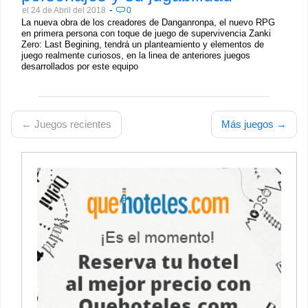
-
el 24 de Abril del 2018
0
La nueva obra de los creadores de Danganronpa, el nuevo RPG
en primera persona con toque de juego de supervivencia Zanki
Zero: Last Begining, tendrá un planteamiento y elementos de
juego realmente curiosos, en la linea de anteriores juegos
desarrollados por este equipo
← Juegos recientes
Más juegos →