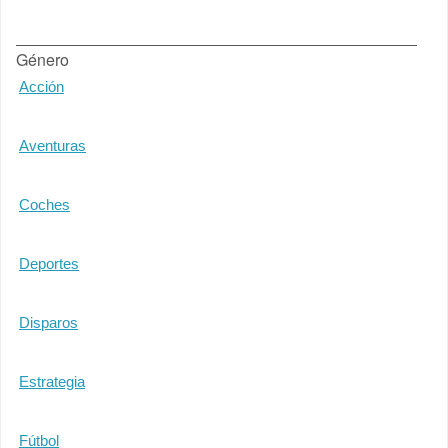
Género
Acción
Aventuras
Coches
Deportes
Disparos
Estrategia
Fútbol