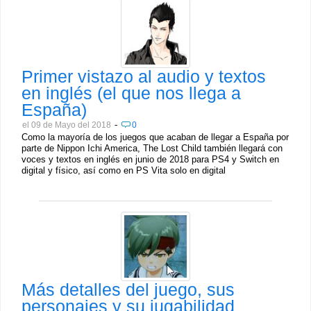
Primer vistazo al audio y textos
en inglés (el que nos llega a
España)
-
el 09 de Mayo del 2018
0
Como la mayoría de los juegos que acaban de llegar a España por
parte de Nippon Ichi America, The Lost Child también llegará con
voces y textos en inglés en junio de 2018 para PS4 y Switch en
digital y físico, así como en PS Vita solo en digital
Más detalles del juego, sus
personajes y su jugabilidad