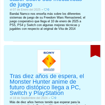
de juego
-
el 07 de Enero del 2025
0
Bandai Namco nos enseña más sobre los diferentes
sistemas de juego de su Freedom Wars Remastered, el
juego cooperativo que llega el 10 de enero de 2025 a
PS5, PS4 y Switch con algunas mejoras técnicas y
jugables con respecto al original de Vita de 2014
Tras diez años de espera, el
Monster Hunter anime de
futuro distópico llega a PC,
Switch y PlayStation
-
el 18 de Septiembre del 2024
0
Más de diez años hemos tenido que esperar para la