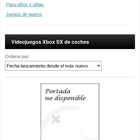
Para niños y niñas
Juegos de guerra
Videojuegos Xbox SX de coches
Ordena por: