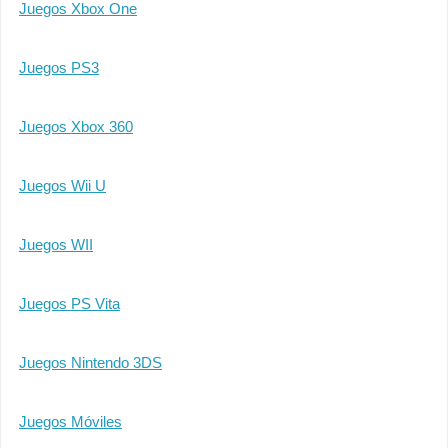
Juegos Xbox One
Juegos PS3
Juegos Xbox 360
Juegos Wii U
Juegos WII
Juegos PS Vita
Juegos Nintendo 3DS
Juegos Móviles