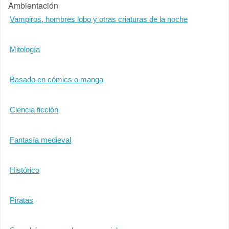
Ambientación
Vampiros, hombres lobo y otras criaturas de la noche
Mitología
Basado en cómics o manga
Ciencia ficción
Fantasía medieval
Histórico
Piratas