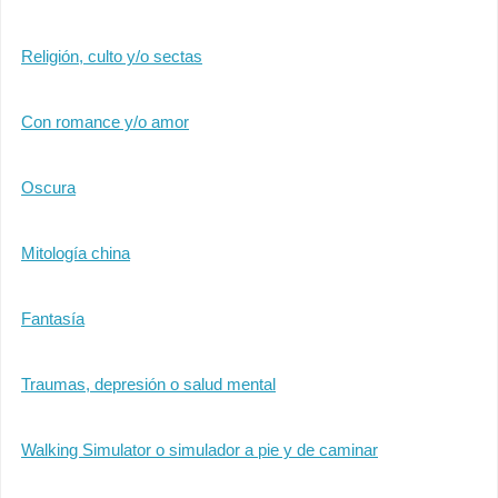
Religión, culto y/o sectas
Con romance y/o amor
Oscura
Mitología china
Fantasía
Traumas, depresión o salud mental
Walking Simulator o simulador a pie y de caminar