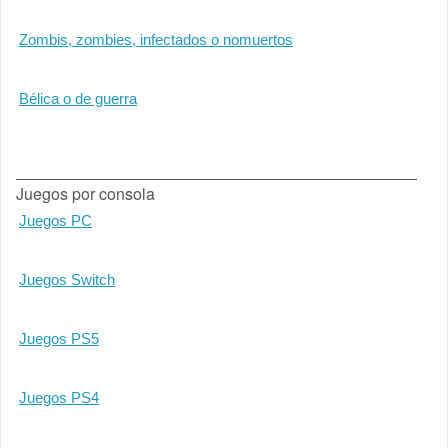
Zombis, zombies, infectados o nomuertos
Bélica o de guerra
Juegos por consola
Juegos PC
Juegos Switch
Juegos PS5
Juegos PS4