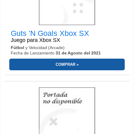
Guts 'N Goals
Xbox SX
Juego para
Xbox SX
Fútbol
y Velocidad (Arcade)
Fecha de Lanzamiento
31 de Agosto del 2021
COMPRAR