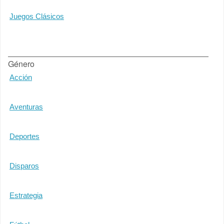
Juegos Clásicos
Género
Acción
Aventuras
Deportes
Disparos
Estrategia