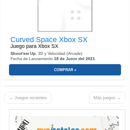
Curved Space
Xbox SX
Juego para
Xbox SX
Shoot'em Up
, 3D y Velocidad (Arcade)
Fecha de Lanzamiento
18 de Junio del 2021
COMPRAR
← Juegos recientes
Más juegos →