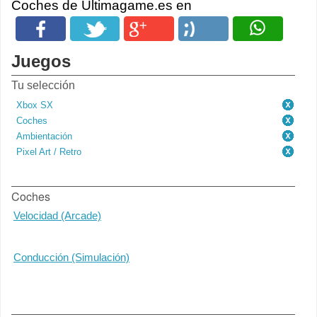
Coches de Ultimagame.es en
Juegos
Tu selección
Xbox SX
Coches
Ambientación
Pixel Art / Retro
Coches
Velocidad (Arcade)
Conducción (Simulación)