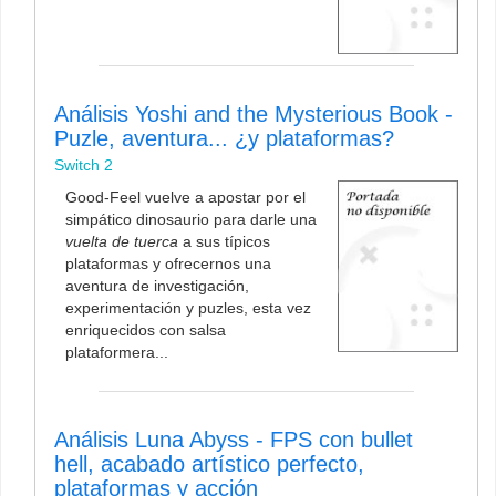
Análisis Yoshi and the Mysterious Book -
Puzle, aventura... ¿y plataformas?
Switch 2
Good-Feel vuelve a apostar por el
simpático dinosaurio para darle una
vuelta de tuerca
a sus típicos
plataformas y ofrecernos una
aventura de investigación,
experimentación y puzles, esta vez
enriquecidos con salsa
plataformera...
Análisis Luna Abyss - FPS con bullet
hell, acabado artístico perfecto,
plataformas y acción