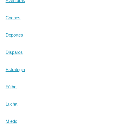
Aventuras
Coches
Deportes
Disparos
Estrategia
Fútbol
Lucha
Miedo