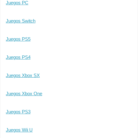
Juegos PC
Juegos Switch
Juegos PS5
Juegos PS4
Juegos Xbox SX
Juegos Xbox One
Juegos PS3
Juegos Wii U