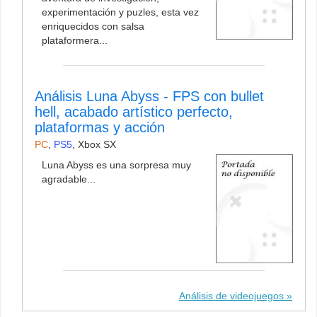
experimentación y puzles, esta vez
enriquecidos con salsa
plataformera...
Análisis Luna Abyss - FPS con bullet
hell, acabado artístico perfecto,
plataformas y acción
PC
,
PS5
,
Xbox SX
Luna Abyss es una sorpresa muy
agradable...
Análisis de videojuegos