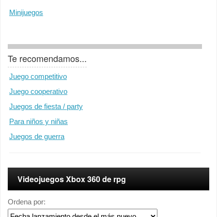
Minijuegos
Te recomendamos...
Juego competitivo
Juego cooperativo
Juegos de fiesta / party
Para niños y niñas
Juegos de guerra
Videojuegos Xbox 360 de rpg
Ordena por: