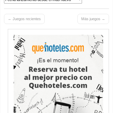
← Juegos recientes
Más juegos →