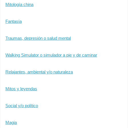
Mitología china
Fantasía
Traumas, depresión o salud mental
Walking Simulator o simulador a pie y de caminar
Relajantes, ambiental y/o naturaleza
Mitos y leyendas
Social y/o político
Magia