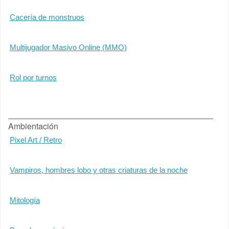
Cacería de monstruos
Multijugador Masivo Online (MMO)
Rol por turnos
Ambientación
Pixel Art / Retro
Vampiros, hombres lobo y otras criaturas de la noche
Mitología