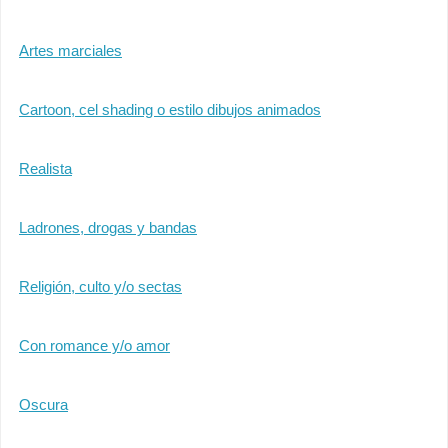
Artes marciales
Cartoon, cel shading o estilo dibujos animados
Realista
Ladrones, drogas y bandas
Religión, culto y/o sectas
Con romance y/o amor
Oscura