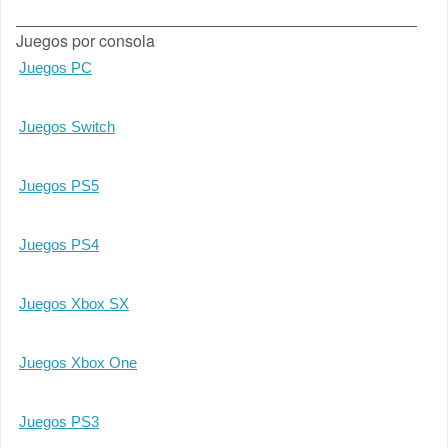
Juegos por consola
Juegos PC
Juegos Switch
Juegos PS5
Juegos PS4
Juegos Xbox SX
Juegos Xbox One
Juegos PS3