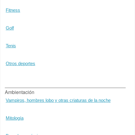
Fitness
Golf
Tenis
Otros deportes
Ambientación
Vampiros, hombres lobo y otras criaturas de la noche
Mitología