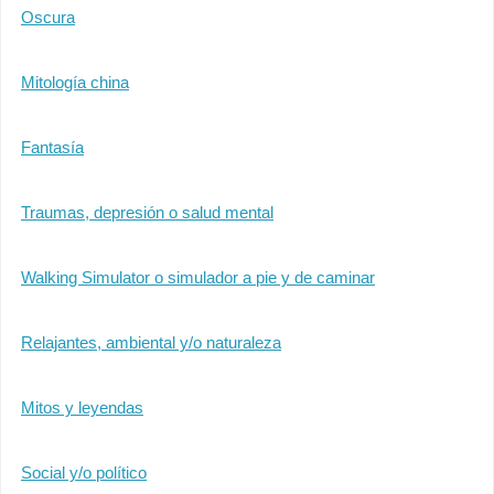
Oscura
Mitología china
Fantasía
Traumas, depresión o salud mental
Walking Simulator o simulador a pie y de caminar
Relajantes, ambiental y/o naturaleza
Mitos y leyendas
Social y/o político