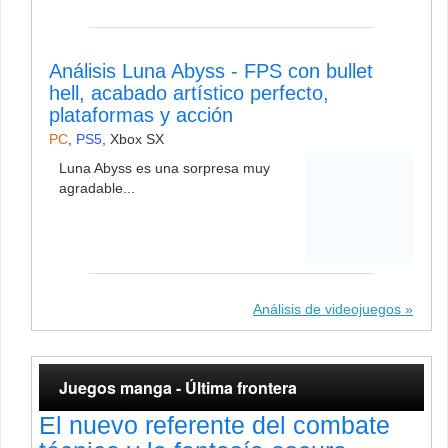
Análisis Luna Abyss - FPS con bullet
hell, acabado artístico perfecto,
plataformas y acción
PC
,
PS5
,
Xbox SX
Luna Abyss es una sorpresa muy
agradable...
Análisis de videojuegos
Juegos manga - Última frontera
El nuevo referente del combate