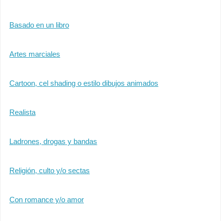
Basado en un libro
Artes marciales
Cartoon, cel shading o estilo dibujos animados
Realista
Ladrones, drogas y bandas
Religión, culto y/o sectas
Con romance y/o amor