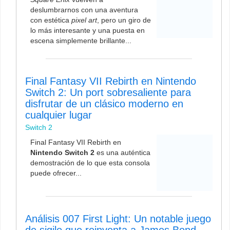
deslumbrarnos con una aventura
con estética
pixel art
, pero un giro de
lo más interesante y una puesta en
escena simplemente brillante...
Final Fantasy VII Rebirth en Nintendo
Switch 2: Un port sobresaliente para
disfrutar de un clásico moderno en
cualquier lugar
Switch 2
Final Fantasy VII Rebirth en
Nintendo Switch 2
es una auténtica
demostración de lo que esta consola
puede ofrecer...
Análisis 007 First Light: Un notable juego
de sigilo que reinventa a James Bond