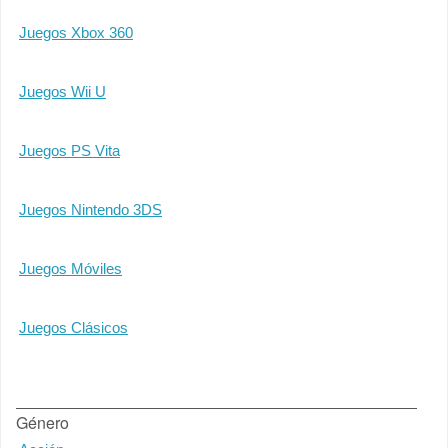
Juegos Xbox 360
Juegos Wii U
Juegos PS Vita
Juegos Nintendo 3DS
Juegos Móviles
Juegos Clásicos
Género