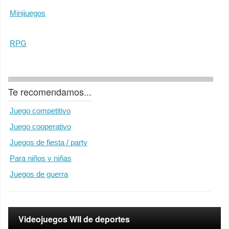
Minijuegos
RPG
Te recomendamos...
Juego competitivo
Juego cooperativo
Juegos de fiesta / party
Para niños y niñas
Juegos de guerra
Videojuegos WII de deportes