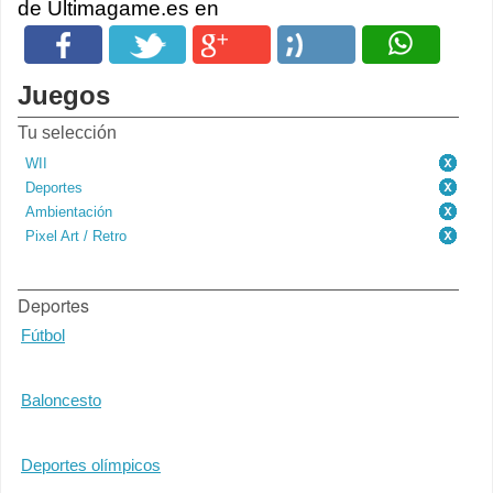
de Ultimagame.es en
Juegos
Tu selección
WII
Deportes
Ambientación
Pixel Art / Retro
Deportes
Fútbol
Baloncesto
Deportes olímpicos