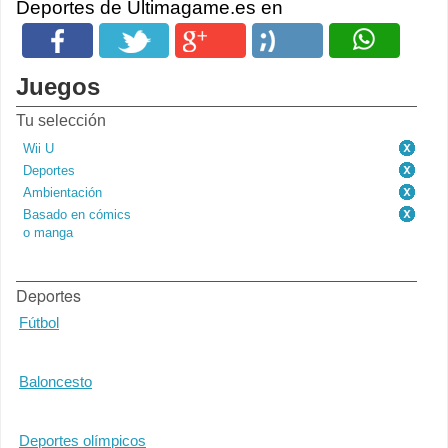
Deportes de Ultimagame.es en
Juegos
Tu selección
Wii U
Deportes
Ambientación
Basado en cómics
o manga
Deportes
Fútbol
Baloncesto
Deportes olímpicos