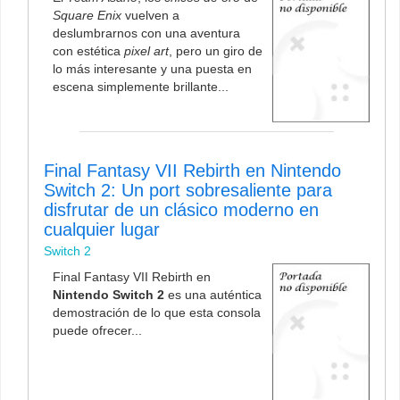
Square Enix
vuelven a
deslumbrarnos con una aventura
con estética
pixel art
, pero un giro de
lo más interesante y una puesta en
escena simplemente brillante...
Final Fantasy VII Rebirth en Nintendo
Switch 2: Un port sobresaliente para
disfrutar de un clásico moderno en
cualquier lugar
Switch 2
Final Fantasy VII Rebirth en
Nintendo Switch 2
es una auténtica
demostración de lo que esta consola
puede ofrecer...