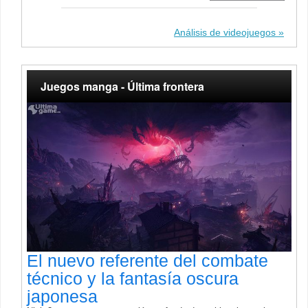
Análisis de videojuegos
Juegos manga - Última frontera
El nuevo referente del combate
técnico y la fantasía oscura
japonesa