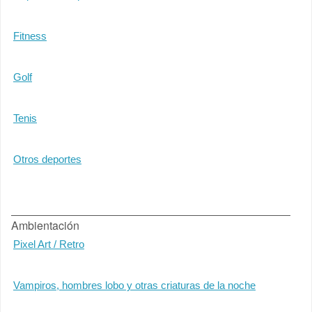
Fitness
Golf
Tenis
Otros deportes
Ambientación
Pixel Art / Retro
Vampiros, hombres lobo y otras criaturas de la noche