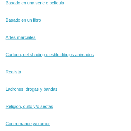
Basado en una serie o película
Basado en un libro
Artes marciales
Cartoon, cel shading o estilo dibujos animados
Realista
Ladrones, drogas y bandas
Religión, culto y/o sectas
Con romance y/o amor