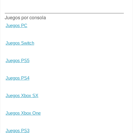
Juegos por consola
Juegos PC
Juegos Switch
Juegos PS5
Juegos PS4
Juegos Xbox SX
Juegos Xbox One
Juegos PS3