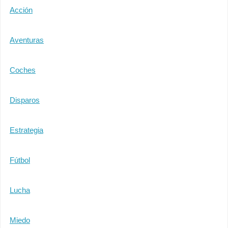
Acción
Aventuras
Coches
Disparos
Estrategia
Fútbol
Lucha
Miedo