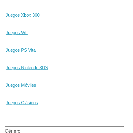
Juegos Xbox 360
Juegos WII
Juegos PS Vita
Juegos Nintendo 3DS
Juegos Móviles
Juegos Clásicos
Género