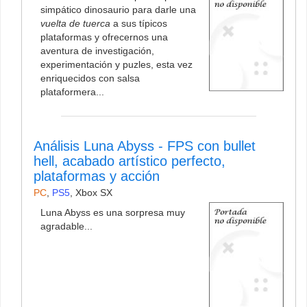
simpático dinosaurio para darle una
vuelta de tuerca
a sus típicos
plataformas y ofrecernos una
aventura de investigación,
experimentación y puzles, esta vez
enriquecidos con salsa
plataformera...
Análisis Luna Abyss - FPS con bullet
hell, acabado artístico perfecto,
plataformas y acción
PC
,
PS5
,
Xbox SX
Luna Abyss es una sorpresa muy
agradable...