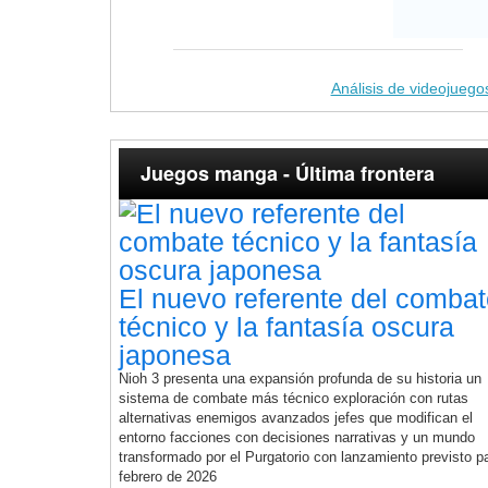
PC
,
PS5
,
Xbox SX
Luna Abyss es una sorpresa muy
agradable...
Análisis de videojuego
Juegos manga - Última frontera
El nuevo referente del comba
técnico y la fantasía oscura