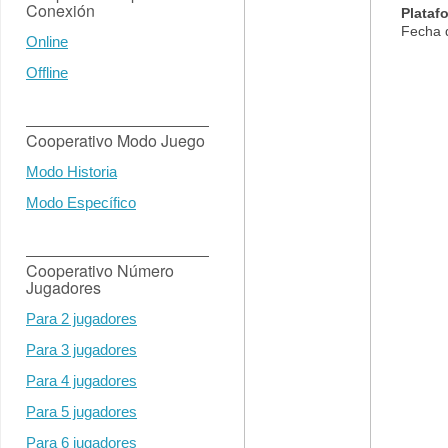
Conexión
Plataf
Fecha 
Online
Offline
Cooperativo Modo Juego
Modo Historia
Modo Específico
Cooperativo Número
Jugadores
Para 2 jugadores
Para 3 jugadores
Para 4 jugadores
Para 5 jugadores
Para 6 jugadores