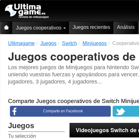
Juegos recientes
Análisis
Juegos cooperativos
Ultimagame
Juegos
Switch
Minijuegos
Cooperativ
Juegos cooperativos de
Los mejores juegos de Minijuegos para Nintendo Switc
uniendo vuestras fuerzas y apoyándoos para vencer. 
jugadores, 3 jugadores, 4 jugadores...
Comparte Juegos cooperativos de Switch Miniju
Comparte en Facebook
Juegos
Videojuegos Switch de 
Tu selección