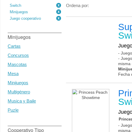
Ordena por:
Switch
Minijuegos
Juego cooperativo
Sup
Swi
Minijuegos
Jueg
Cartas
- Juego
Concursos
- Juego
misma 
Mascotas
Miniju
Mesa
Fecha 
Minijuegos
Pr
Multigénero
Swi
Musica y Baile
Puzle
Jueg
Prince
- Juego
Cooperativo Tipo
misma 