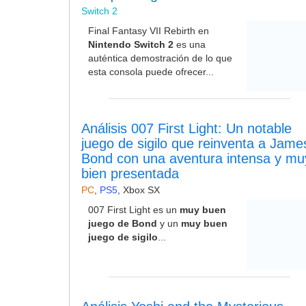
Switch 2
Final Fantasy VII Rebirth en
Nintendo Switch 2
es una
auténtica demostración de lo que
esta consola puede ofrecer...
Análisis 007 First Light: Un notable
juego de sigilo que reinventa a Jame
Bond con una aventura intensa y mu
bien presentada
PC
,
PS5
,
Xbox SX
007 First Light es un
muy buen
juego de Bond
y un
muy buen
juego de sigilo
...