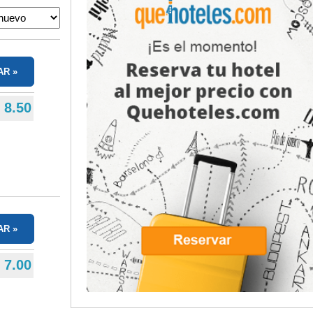
AR
8.50
AR
7.00