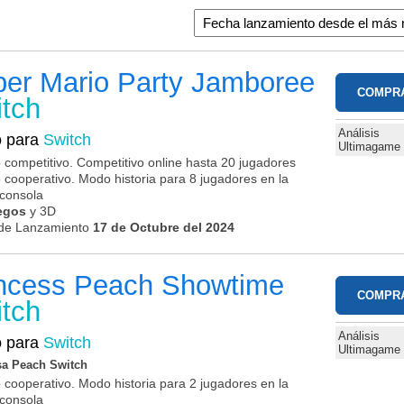
er Mario Party Jamboree
COMPR
tch
Análisis
o para
Switch
Ultimagame
 competitivo. Competitivo online hasta 20 jugadores
 cooperativo. Modo historia para 8 jugadores en la
consola
egos
y 3D
de Lanzamiento
17 de Octubre del 2024
incess Peach Showtime
COMPR
tch
Análisis
o para
Switch
Ultimagame
sa Peach Switch
 cooperativo. Modo historia para 2 jugadores en la
consola