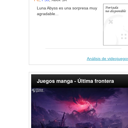
Luna Abyss es una sorpresa muy
agradable...
Análisis de videojuego
Juegos manga - Última frontera