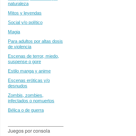
naturaleza
Mitos y leyendas
Social y/o político
Magia
Para adultos por altas dosis
de violencia
Escenas de terror, miedo,
suspense o gore
Estilo manga y anime
Escenas eróticas y/o
desnudos
Zombis, zombies,
infectados o nomuertos
Bélica o de guerra
Juegos por consola