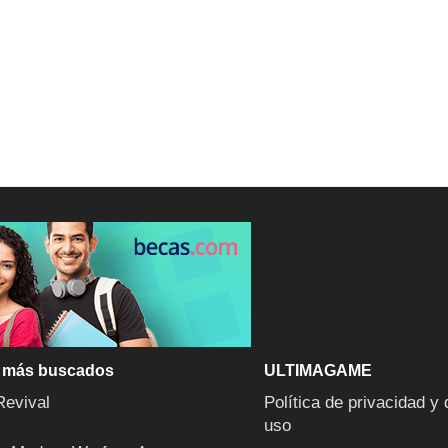
 más buscados
ULTIMAGAME
Revival
Política de privacidad y 
uso