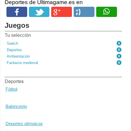
Deportes de Ultimagame.es en
Juegos
Tu selección
Switch
Deportes
Ambientación
Fantasía medieval
Deportes
Fútbol
Baloncesto
Deportes olímpicos