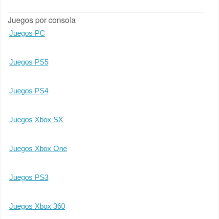
Juegos por consola
Juegos PC
Juegos PS5
Juegos PS4
Juegos Xbox SX
Juegos Xbox One
Juegos PS3
Juegos Xbox 360