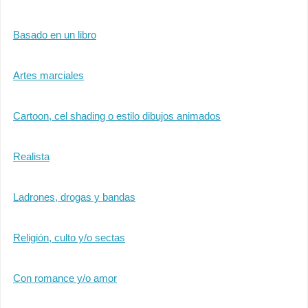
Basado en un libro
Artes marciales
Cartoon, cel shading o estilo dibujos animados
Realista
Ladrones, drogas y bandas
Religión, culto y/o sectas
Con romance y/o amor