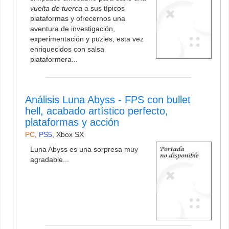
vuelta de tuerca
a sus típicos
plataformas y ofrecernos una
aventura de investigación,
experimentación y puzles, esta vez
enriquecidos con salsa
plataformera...
Análisis Luna Abyss - FPS con bullet
hell, acabado artístico perfecto,
plataformas y acción
PC
,
PS5
,
Xbox SX
Luna Abyss es una sorpresa muy
agradable...