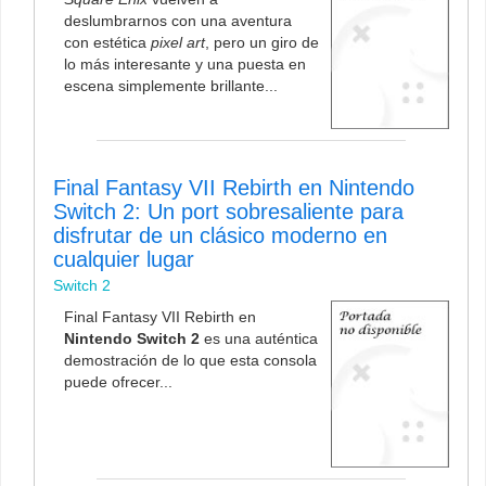
deslumbrarnos con una aventura
con estética
pixel art
, pero un giro de
lo más interesante y una puesta en
escena simplemente brillante...
Final Fantasy VII Rebirth en Nintendo
Switch 2: Un port sobresaliente para
disfrutar de un clásico moderno en
cualquier lugar
Switch 2
Final Fantasy VII Rebirth en
Nintendo Switch 2
es una auténtica
demostración de lo que esta consola
puede ofrecer...