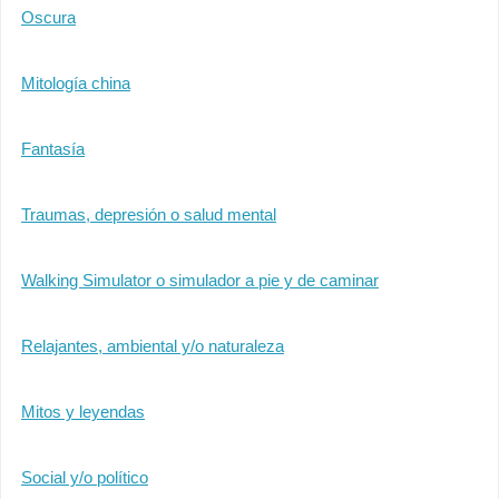
Oscura
Mitología china
Fantasía
Traumas, depresión o salud mental
Walking Simulator o simulador a pie y de caminar
Relajantes, ambiental y/o naturaleza
Mitos y leyendas
Social y/o político