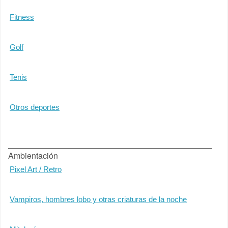
Fitness
Golf
Tenis
Otros deportes
Ambientación
Pixel Art / Retro
Vampiros, hombres lobo y otras criaturas de la noche