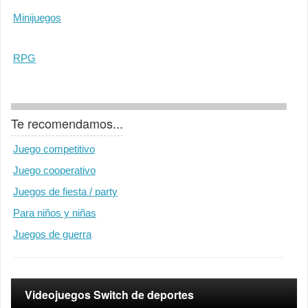
Minijuegos
RPG
Te recomendamos...
Juego competitivo
Juego cooperativo
Juegos de fiesta / party
Para niños y niñas
Juegos de guerra
Videojuegos Switch de deportes