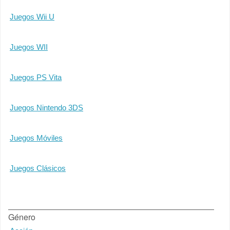
Juegos Wii U
Juegos WII
Juegos PS Vita
Juegos Nintendo 3DS
Juegos Móviles
Juegos Clásicos
Género