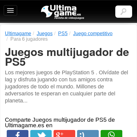
Ultimagame:
Revista
de
videojuegos
Ultimagame
Juegos
PS5
Juego competitivo
Para 6 jugadores
Juegos multijugador de
PS5
Los mejores juegos de PlayStation 5 . Olvídate del
lag y disfruta jugando con tus amigos contra
jugadores de todo el mundo. Millones de
adversarios te esperan en cualquier parte del
planeta...
Comparte Juegos multijugador de PS5 de
Ultimagame.es en