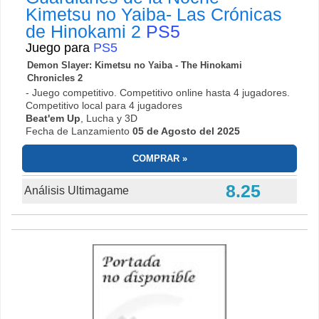
Kimetsu no Yaiba- Las Crónicas
de Hinokami 2
PS5
Juego para
PS5
Demon Slayer: Kimetsu no Yaiba - The Hinokami
Chronicles 2
- Juego competitivo. Competitivo online hasta 4 jugadores.
Competitivo local para 4 jugadores
Beat'em Up
, Lucha y 3D
Fecha de Lanzamiento
05 de Agosto del 2025
COMPRAR
8.25
Análisis Ultimagame