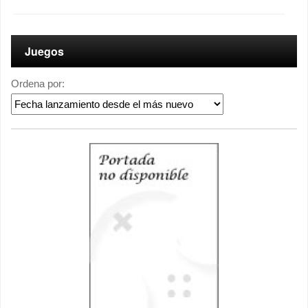
Juegos
Ordena por: