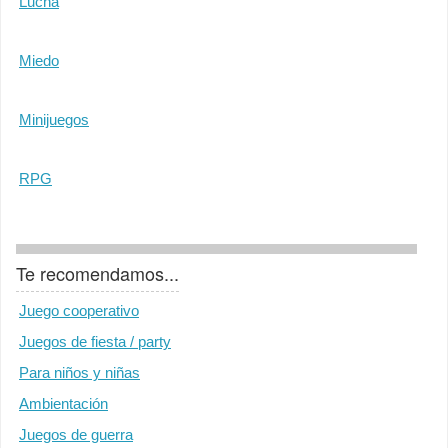
Lucha
Miedo
Minijuegos
RPG
Te recomendamos...
Juego cooperativo
Juegos de fiesta / party
Para niños y niñas
Ambientación
Juegos de guerra