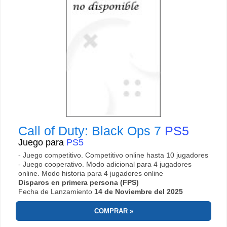
Call of Duty: Black Ops 7
PS5
Juego para
PS5
- Juego competitivo. Competitivo online hasta 10 jugadores
- Juego cooperativo. Modo adicional para 4 jugadores
online. Modo historia para 4 jugadores online
Disparos en primera persona (FPS)
Fecha de Lanzamiento
14 de Noviembre del 2025
COMPRAR