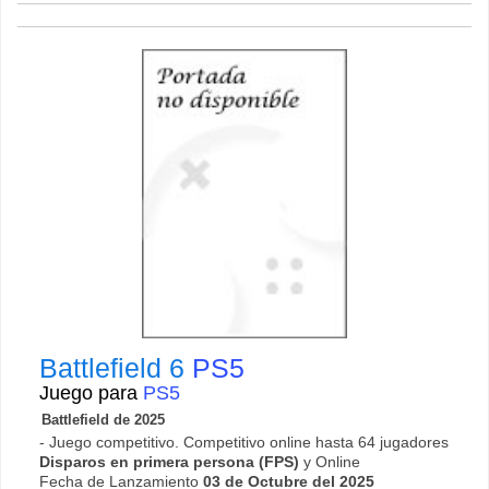
Battlefield 6
PS5
Juego para
PS5
Battlefield de 2025
- Juego competitivo. Competitivo online hasta 64 jugadores
Disparos en primera persona (FPS)
y Online
Fecha de Lanzamiento
03 de Octubre del 2025