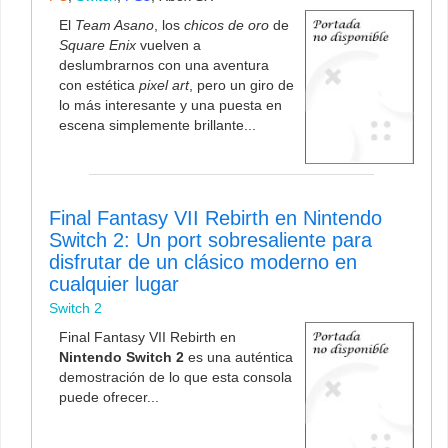
El
Team Asano
, los
chicos de oro
de
Square Enix
vuelven a
deslumbrarnos con una aventura
con estética
pixel art
, pero un giro de
lo más interesante y una puesta en
escena simplemente brillante...
Final Fantasy VII Rebirth en Nintendo
Switch 2: Un port sobresaliente para
disfrutar de un clásico moderno en
cualquier lugar
Switch 2
Final Fantasy VII Rebirth en
Nintendo Switch 2
es una auténtica
demostración de lo que esta consola
puede ofrecer...