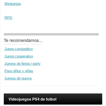
Minijuegos
RPG
Te recomendamos...
Juego competitivo
Juego cooperativo
Juegos de fiesta / party
Para niños y niñas
Juegos de guerra
Videojuegos PS4 de futbol