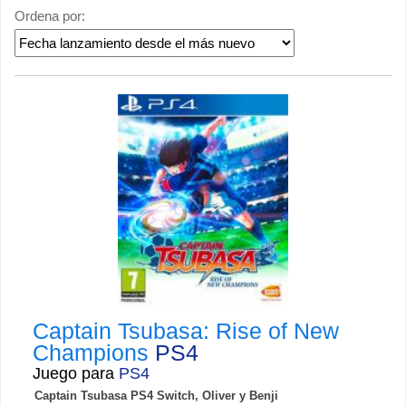
Ordena por:
Captain Tsubasa: Rise of New
Champions
PS4
Juego para
PS4
Captain Tsubasa PS4 Switch, Oliver y Benji