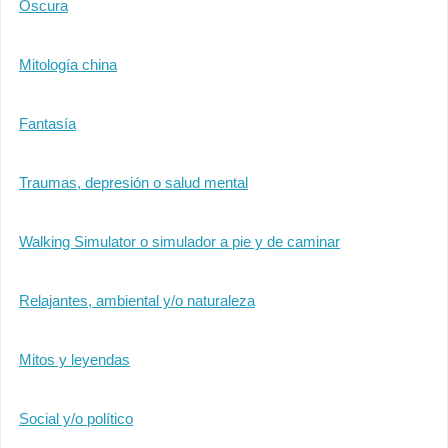
Oscura
Mitología china
Fantasía
Traumas, depresión o salud mental
Walking Simulator o simulador a pie y de caminar
Relajantes, ambiental y/o naturaleza
Mitos y leyendas
Social y/o político