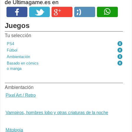
de Ultimagame.es en
Juegos
Tu selección
PS4
Fútbol
Ambientación
Basado en cómics
o manga
Ambientación
Pixel Art / Retro
Vampiros, hombres lobo y otras criaturas de la noche
Mitología