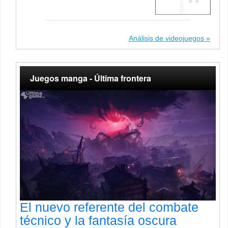
Análisis de videojuegos
Juegos manga - Última frontera
El nuevo referente del combate
técnico y la fantasía oscura