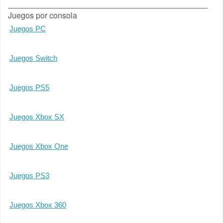
Juegos por consola
Juegos PC
Juegos Switch
Juegos PS5
Juegos Xbox SX
Juegos Xbox One
Juegos PS3
Juegos Xbox 360