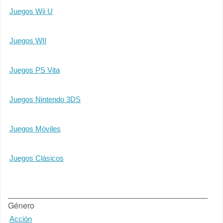
Juegos Wii U
Juegos WII
Juegos PS Vita
Juegos Nintendo 3DS
Juegos Móviles
Juegos Clásicos
Género
Acción