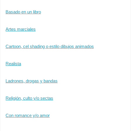
Basado en un libro
Artes marciales
Cartoon, cel shading o estilo dibujos animados
Realista
Ladrones, drogas y bandas
Religión, culto y/o sectas
Con romance y/o amor