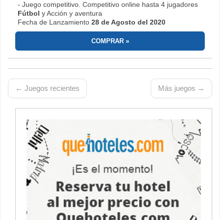
- Juego competitivo. Competitivo online hasta 4 jugadores
Fútbol
y Acción y aventura
Fecha de Lanzamiento
28 de Agosto del 2020
COMPRAR
← Juegos recientes
Más juegos →