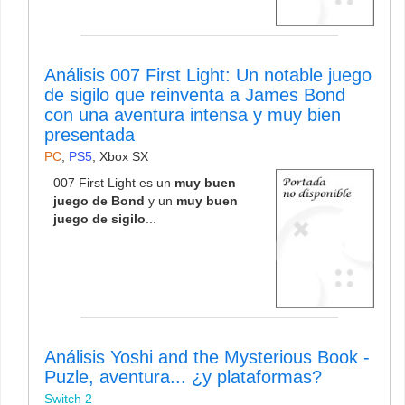
Análisis 007 First Light: Un notable juego
de sigilo que reinventa a James Bond
con una aventura intensa y muy bien
presentada
PC
,
PS5
,
Xbox SX
007 First Light es un
muy buen
juego de Bond
y un
muy buen
juego de sigilo
...
Análisis Yoshi and the Mysterious Book -
Puzle, aventura... ¿y plataformas?
Switch 2