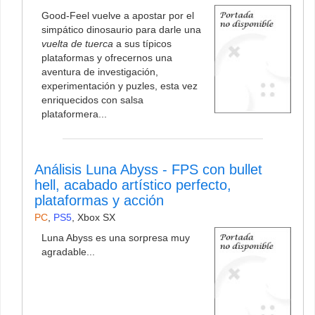
Good-Feel vuelve a apostar por el
simpático dinosaurio para darle una
vuelta de tuerca
a sus típicos
plataformas y ofrecernos una
aventura de investigación,
experimentación y puzles, esta vez
enriquecidos con salsa
plataformera...
Análisis Luna Abyss - FPS con bullet
hell, acabado artístico perfecto,
plataformas y acción
PC
,
PS5
,
Xbox SX
Luna Abyss es una sorpresa muy
agradable...