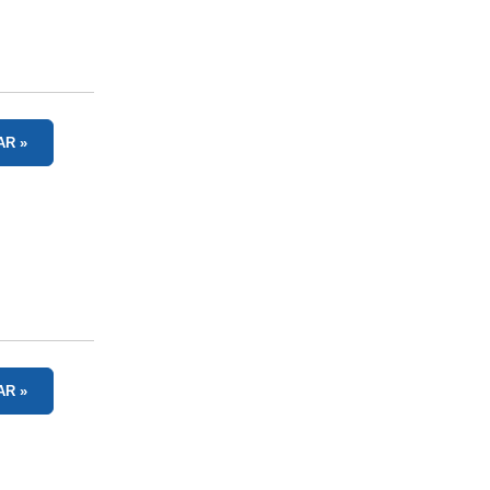
AR
AR