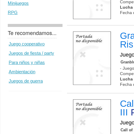
Competi
Minijuegos
Lucha
RPG
Fecha 
Te recomendamos...
Gra
Ri
Juego cooperativo
Juegos de fiesta / party
Jueg
Para niños y niñas
Granbl
- Juego
Ambientación
Competi
Lucha
Juegos de guerra
Fecha 
Cal
III
Jueg
Call o