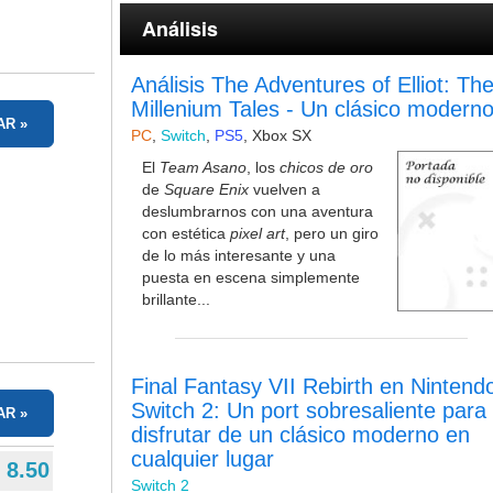
Análisis
Análisis The Adventures of Elliot: Th
Millenium Tales - Un clásico modern
AR
PC
,
Switch
,
PS5
,
Xbox SX
El
Team Asano
, los
chicos de oro
de
Square Enix
vuelven a
deslumbrarnos con una aventura
con estética
pixel art
, pero un giro
de lo más interesante y una
puesta en escena simplemente
brillante...
Final Fantasy VII Rebirth en Nintend
Switch 2: Un port sobresaliente para
AR
disfrutar de un clásico moderno en
cualquier lugar
8.50
Switch 2