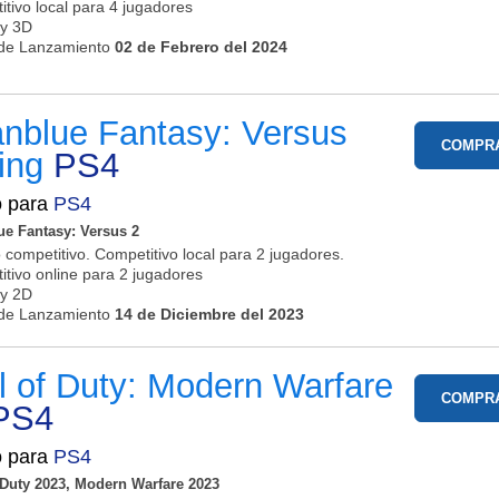
tivo local para 4 jugadores
y 3D
de Lanzamiento
02 de Febrero del 2024
nblue Fantasy: Versus
COMPR
sing
PS4
o para
PS4
ue Fantasy: Versus 2
 competitivo. Competitivo local para 2 jugadores.
tivo online para 2 jugadores
y 2D
de Lanzamiento
14 de Diciembre del 2023
l of Duty: Modern Warfare
COMPR
PS4
o para
PS4
f Duty 2023, Modern Warfare 2023