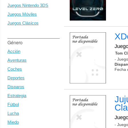
Juegos Nintendo 3DS
Juegos Móviles
Juegos Clásicos
XD
Género
Jueg
Acción
Tom Cla
- Juego
Aventuras
Dispar
Coches
Fecha 
Deportes
Disparos
Estrategia
Juj
Fútbol
Cl
Lucha
Jueg
Miedo
- Juego