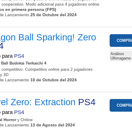
 cooperativo. Modo adicional para 4 jugadores online
os en primera persona (FPS)
de Lanzamiento
25 de Octubre del 2024
gon Ball Sparking! Zero
COMPR
4
Análisis
o para
PS4
Ultimagame
 Ball Budokai Tenkaichi 4
 competitivo. Competitivo online para 2 jugadores
y 3D
de Lanzamiento
10 de Octubre del 2024
el Zero: Extraction
PS4
COMPR
o para
PS4
al Horror
y Online
de Lanzamiento
13 de Agosto del 2024