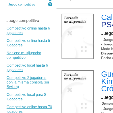
Juego competitivo
Cal
Juego competitivo
PS
Competitivo online hasta 6
jugadores
Jueg
- Juego
Competitivo online hasta 5
- Juego
jugadores
Modo hi
No tiene multijugador
Dispar
competitivo
Fecha 
Competitivo local hasta 6
jugadores
Gua
Competitivo 2 jugadores
Kim
con la misma consola (en
Cró
Switch)
Competitivo local para 8
Jueg
jugadores
Demon 
Competitivo online hasta 70
- Juego
jugadores