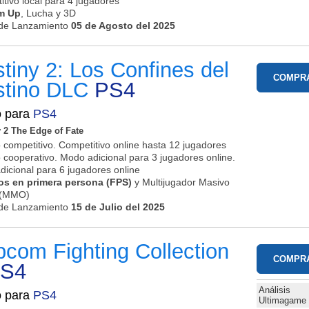
tivo local para 4 jugadores
m Up
, Lucha y 3D
de Lanzamiento
05 de Agosto del 2025
tiny 2: Los Confines del
COMPR
stino DLC
PS4
o para
PS4
y 2 The Edge of Fate
 competitivo. Competitivo online hasta 12 jugadores
 cooperativo. Modo adicional para 3 jugadores online.
icional para 6 jugadores online
os en primera persona (FPS)
y Multijugador Masivo
 (MMO)
de Lanzamiento
15 de Julio del 2025
com Fighting Collection
COMPR
S4
Análisis
o para
PS4
Ultimagame