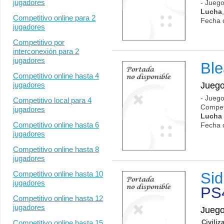
jugadores
- Juego
Lucha
Competitivo online para 2
Fecha 
jugadores
Competitivo por
interconexión para 2
jugadores
Ble
Competitivo online hasta 4
Jueg
jugadores
- Juego
Competitivo local para 4
Competi
jugadores
Lucha
Competitivo online hasta 6
Fecha 
jugadores
Competitivo online hasta 8
jugadores
Sid
Competitivo online hasta 10
jugadores
PS
Competitivo online hasta 12
jugadores
Jueg
Civiliz
Competitivo online hasta 15