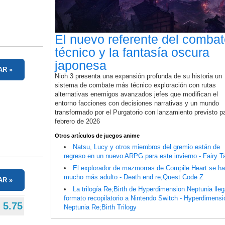
El nuevo referente del comba
técnico y la fantasía oscura
japonesa
AR
Nioh 3 presenta una expansión profunda de su historia un
sistema de combate más técnico exploración con rutas
alternativas enemigos avanzados jefes que modifican el
entorno facciones con decisiones narrativas y un mundo
transformado por el Purgatorio con lanzamiento previsto p
febrero de 2026
Otros artículos de juegos anime
Natsu, Lucy y otros miembros del gremio están de
regreso en un nuevo ARPG para este invierno - Fairy Ta
El explorador de mazmorras de Compile Heart se h
mucho más adulto - Death end re;Quest Code Z
AR
La trilogía Re;Birth de Hyperdimension Neptunia lle
formato recopilatorio a Nintendo Switch - Hyperdimensi
5.75
Neptunia Re;Birth Trilogy