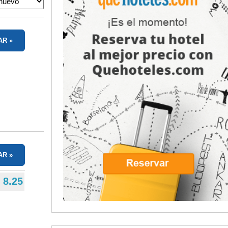
AR
AR
8.25