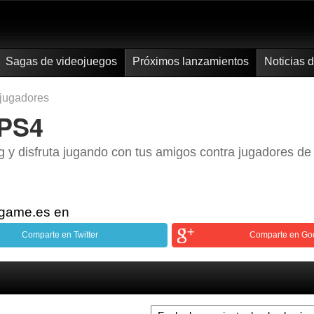
Sagas de videojuegos
Próximos lanzamientos
Noticias 
 jugadores
 PS4
ag y disfruta jugando con tus amigos contra jugadores d
agame.es en
Comparte en Twitter
Comparte en Go