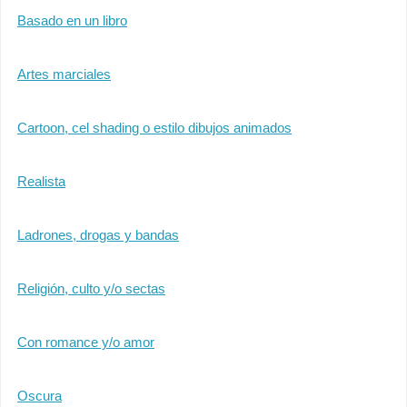
Basado en un libro
Artes marciales
Cartoon, cel shading o estilo dibujos animados
Realista
Ladrones, drogas y bandas
Religión, culto y/o sectas
Con romance y/o amor
Oscura