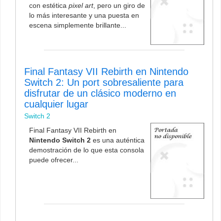
con estética
pixel art
, pero un giro de
lo más interesante y una puesta en
escena simplemente brillante...
Final Fantasy VII Rebirth en Nintendo
Switch 2: Un port sobresaliente para
disfrutar de un clásico moderno en
cualquier lugar
Switch 2
Final Fantasy VII Rebirth en
Nintendo Switch 2
es una auténtica
demostración de lo que esta consola
puede ofrecer...