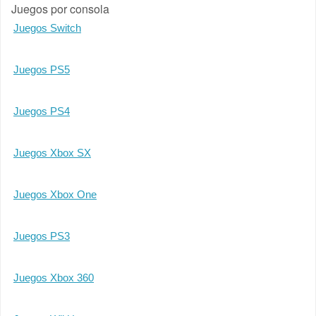
Juegos por consola
Juegos Switch
Juegos PS5
Juegos PS4
Juegos Xbox SX
Juegos Xbox One
Juegos PS3
Juegos Xbox 360