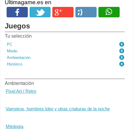
Ultimagame.es en
Juegos
Tu selección
PC
Miedo
Ambientación
Histórico
Ambientación
Pixel Art / Retro
Vampiros, hombres lobo y otras criaturas de la noche
Mitología