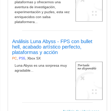
plataformas y ofrecernos una
aventura de investigación,
experimentación y puzles, esta vez
enriquecidos con salsa
plataformera...
Análisis Luna Abyss - FPS con bullet
hell, acabado artístico perfecto,
plataformas y acción
PC
,
PS5
,
Xbox SX
Luna Abyss es una sorpresa muy
agradable...