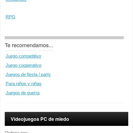
RPG
Te recomendamos...
Juego competitivo
Juego cooperativo
Juegos de fiesta / party
Para niños y niñas
Juegos de guerra
Videojuegos PC de miedo
Ordena por: