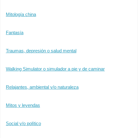
Mitología china
Fantasía
Traumas, depresión o salud mental
Walking Simulator o simulador a pie y de caminar
Relajantes, ambiental y/o naturaleza
Mitos y leyendas
Social y/o político