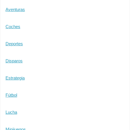
Aventuras
Coches
Deportes
Disparos
Estrategia
Fútbol
Lucha
Minijuegos