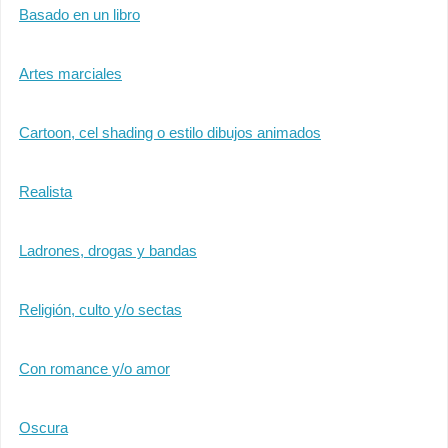
Basado en un libro
Artes marciales
Cartoon, cel shading o estilo dibujos animados
Realista
Ladrones, drogas y bandas
Religión, culto y/o sectas
Con romance y/o amor
Oscura