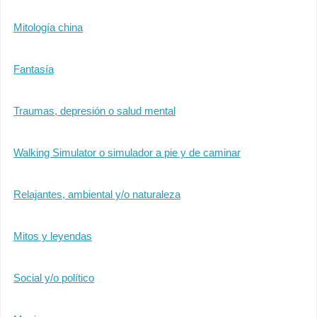
Mitología china
Fantasía
Traumas, depresión o salud mental
Walking Simulator o simulador a pie y de caminar
Relajantes, ambiental y/o naturaleza
Mitos y leyendas
Social y/o político