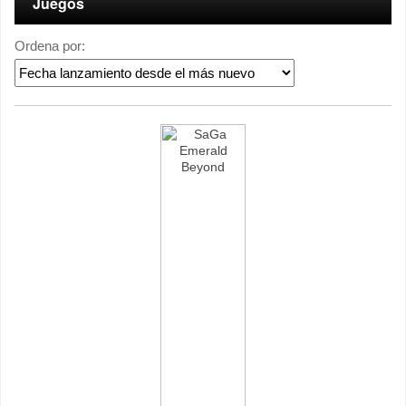
Juegos
Ordena por: