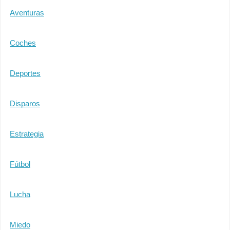
Aventuras
Coches
Deportes
Disparos
Estrategia
Fútbol
Lucha
Miedo