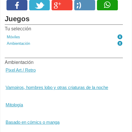
Juegos
Tu selección
Móviles
Ambientación
Ambientación
Pixel Art / Retro
Vampiros, hombres lobo y otras criaturas de la noche
Mitología
Basado en cómics o manga