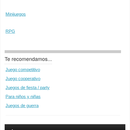
Minijuegos
RPG
Te recomendamos...
Juego competitivo
Juego cooperativo
Juegos de fiesta / party
Para niños y niñas
Juegos de guerra