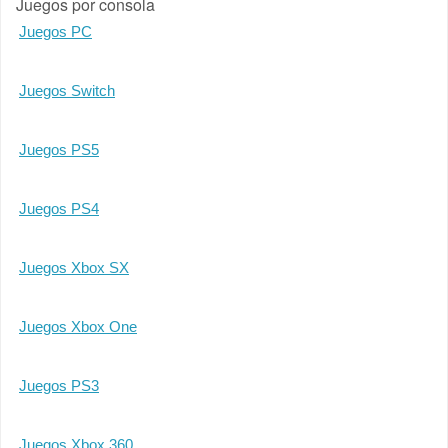
Juegos por consola
Juegos PC
Juegos Switch
Juegos PS5
Juegos PS4
Juegos Xbox SX
Juegos Xbox One
Juegos PS3
Juegos Xbox 360