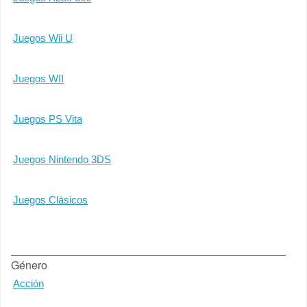
Juegos Wii U
Juegos WII
Juegos PS Vita
Juegos Nintendo 3DS
Juegos Clásicos
Género
Acción