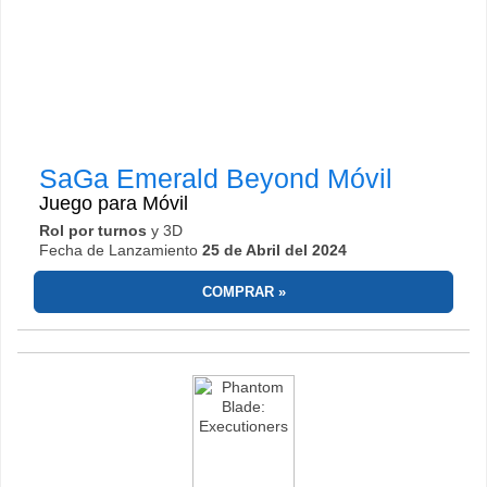
SaGa Emerald Beyond
Móvil
Juego para
Móvil
Rol por turnos
y 3D
Fecha de Lanzamiento
25 de Abril del 2024
COMPRAR