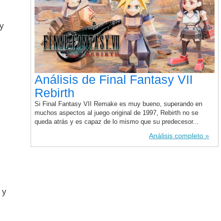
 y
Análisis de Final Fantasy VII
Rebirth
Si Final Fantasy VII Remake es muy bueno, superando en
muchos aspectos al juego original de 1997, Rebirth no se
queda atrás y es capaz de lo mismo que su predecesor...
Análisis completo
 y