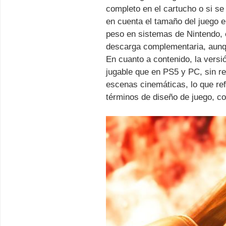
completo en el cartucho o si se
en cuenta el tamaño del juego e
peso en sistemas de Nintendo, e
descarga complementaria, aunqu
En cuanto a contenido, la versi
jugable que en PS5 y PC, sin r
escenas cinemáticas, lo que ref
términos de diseño de juego, co