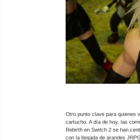
Otro punto clave para quienes v
cartucho. A día de hoy, las com
Rebirth en Switch 2 se han cent
con la llegada de grandes JRPG a