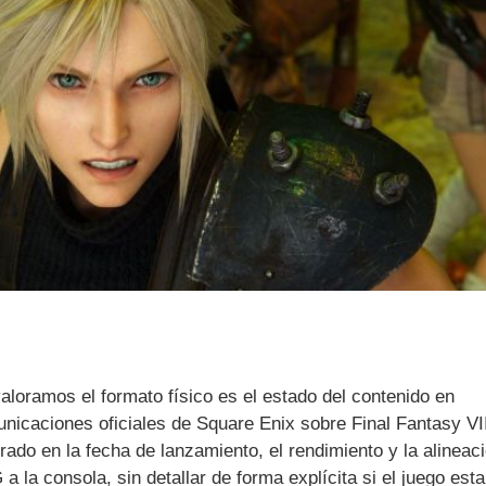
aloramos el formato físico es el estado del contenido en
unicaciones oficiales de Square Enix sobre Final Fantasy VI
rado en la fecha de lanzamiento, el rendimiento y la alineac
 la consola, sin detallar de forma explícita si el juego esta