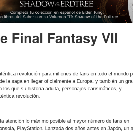
 Final Fantasy VII
téntica revolución para millones de fans en todo el mundo p
de la saga en llegar oficialmente a Europa, y también un gra
los que su historia adulta, personajes carismáticos, y
éntica revolución.
 la atención lo máximo posible al mayor número de fans en
onsola, PlayStation. Lanzada dos años antes en Japón, un 