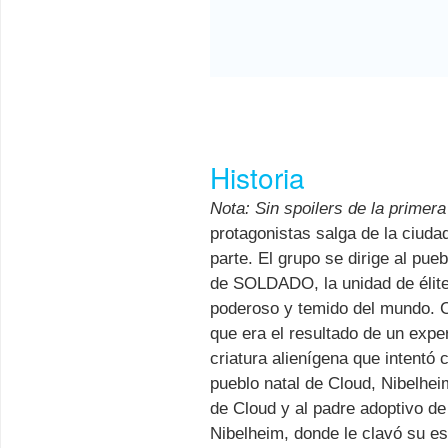
Historia
Nota: Sin spoilers de la primera
protagonistas salga de la ciudad
parte. El grupo se dirige al p
de SOLDADO, la unidad de élite 
poderoso y temido del mundo. C
que era el resultado de un expe
criatura alienígena que intentó
pueblo natal de Cloud, Nibelhe
de Cloud y al padre adoptivo de 
Nibelheim, donde le clavó su es