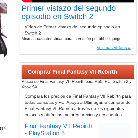
Primer vistazo del segundo
episodio en Switch 2
Vídeo de Primer vistazo del segundo episodio en
Switch 2
Mismas características para la versión portátil del juego
Ver más vídeos
Comprar Final Fantasy VII Rebirth
Precio de Final Fantasy VII Rebirth para PS5, PC, Switch 2 y
Xbox SX
Compara los precios de Final Fantasy VII Rebirth para
todas consolas y PC. Apoya a Ultimagame comprando
Final Fantasy VII Rebirth a través de los siguientes
enlaces y obtén los mejores precios y descuentos
Final Fantasy VII Rebirth
015
- PlayStation 5