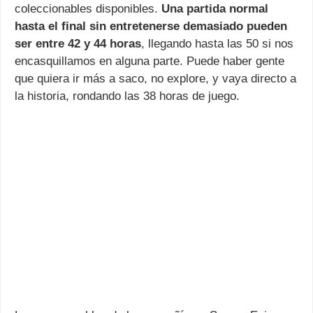
coleccionables disponibles.
Una partida normal
hasta el final sin entretenerse demasiado pueden
ser entre 42 y 44 horas
, llegando hasta las 50 si nos
encasquillamos en alguna parte. Puede haber gente
que quiera ir más a saco, no explore, y vaya directo a
la historia, rondando las 38 horas de juego.