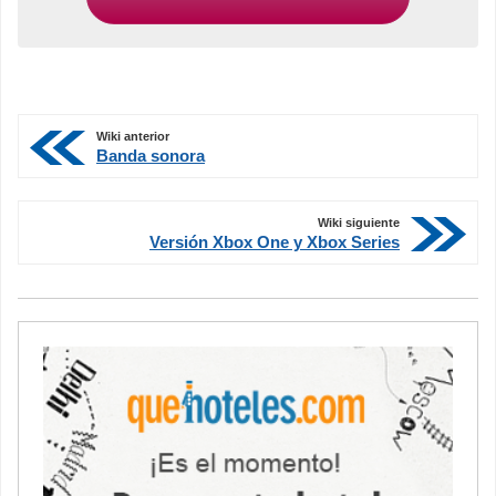
Wiki anterior
Banda sonora
Wiki siguiente
Versión Xbox One y Xbox Series