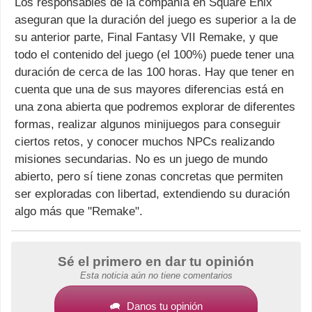
Los responsables de la compañía en Square Enix
aseguran que la duración del juego es superior a la de
su anterior parte, Final Fantasy VII Remake, y que
todo el contenido del juego (el 100%) puede tener una
duración de cerca de las 100 horas. Hay que tener en
cuenta que una de sus mayores diferencias está en
una zona abierta que podremos explorar de diferentes
formas, realizar algunos minijuegos para conseguir
ciertos retos, y conocer muchos NPCs realizando
misiones secundarias. No es un juego de mundo
abierto, pero sí tiene zonas concretas que permiten
ser exploradas con libertad, extendiendo su duración
algo más que "Remake".
Sé el primero en dar tu opinión
Esta noticia aún no tiene comentarios
Danos tu opinión