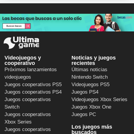
Videojuegos y
Noticias y juegos
cooperativo
recientes
Próximos lanzamientos
Últimas noticias
videojuegos
Nintendo Switch
Juegos cooperativos PS5
Videojuegos PS5
Juegos cooperativos PS4
Juegos PS4
Juegos cooperativos
Videojuegos Xbox Series
Switch
Juegos Xbox One
Juegos cooperativos
Juegos PC
Xbox Series
Los juegos más
Juegos cooperativos
buscados