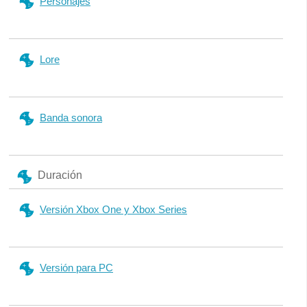
Personajes
Lore
Banda sonora
Duración
Versión Xbox One y Xbox Series
Versión para PC