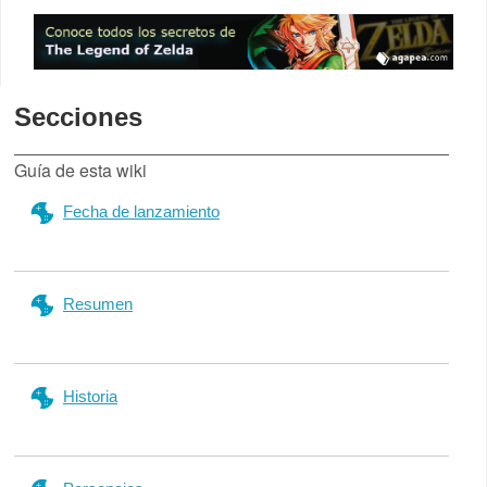
Secciones
Guía de esta wiki
Fecha de lanzamiento
Resumen
Historia