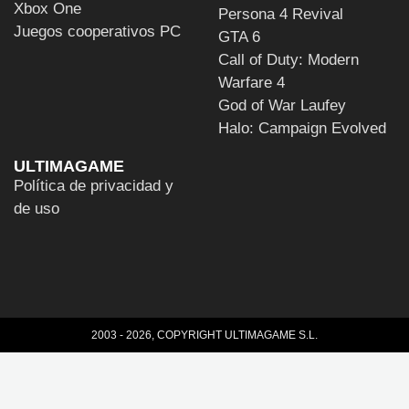
Xbox One
Persona 4 Revival
Juegos cooperativos PC
GTA 6
Call of Duty: Modern
Warfare 4
God of War Laufey
Halo: Campaign Evolved
ULTIMAGAME
Política de privacidad y
de uso
2003 - 2026, COPYRIGHT ULTIMAGAME S.L.