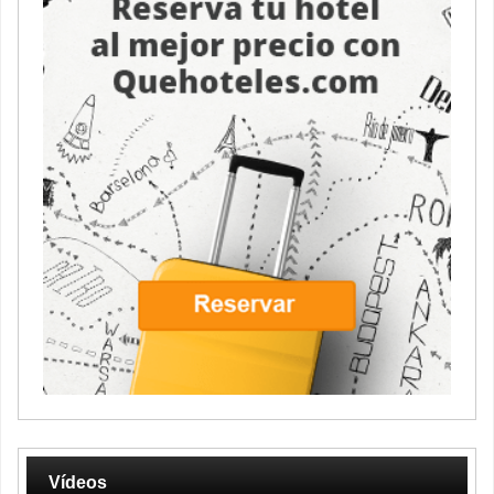
Vídeos