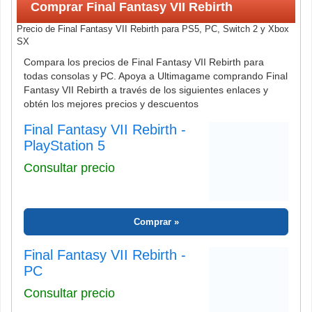
Comprar Final Fantasy VII Rebirth
Precio de Final Fantasy VII Rebirth para PS5, PC, Switch 2 y Xbox
SX
Compara los precios de Final Fantasy VII Rebirth para
todas consolas y PC. Apoya a Ultimagame comprando Final
Fantasy VII Rebirth a través de los siguientes enlaces y
obtén los mejores precios y descuentos
Final Fantasy VII Rebirth -
PlayStation 5
Consultar precio
Comprar
Final Fantasy VII Rebirth -
PC
Consultar precio