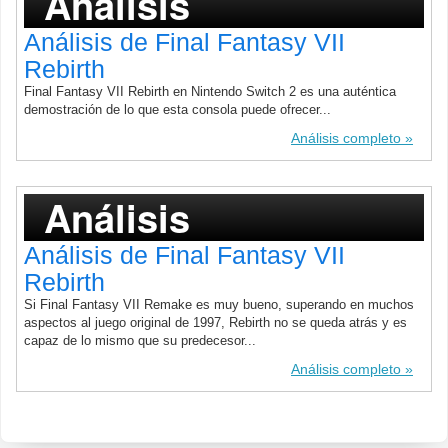
Análisis
Análisis de Final Fantasy VII
Rebirth
Final Fantasy VII Rebirth en Nintendo Switch 2 es una auténtica
demostración de lo que esta consola puede ofrecer...
Análisis completo
Análisis
Análisis de Final Fantasy VII
Rebirth
Si Final Fantasy VII Remake es muy bueno, superando en muchos
aspectos al juego original de 1997, Rebirth no se queda atrás y es
capaz de lo mismo que su predecesor...
Análisis completo