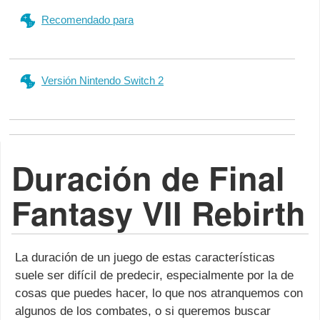
Recomendado para
Versión Nintendo Switch 2
Duración de Final
Fantasy VII Rebirth
La duración de un juego de estas características
suele ser difícil de predecir, especialmente por la de
cosas que puedes hacer, lo que nos atranquemos con
algunos de los combates, o si queremos buscar