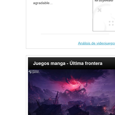
agradable...
Análisis de videojuego
Juegos manga - Última frontera