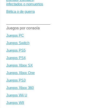
infectados o nomuertos
Bélica o de guerra
Juegos por consola
Juegos PC
Juegos Switch
Juegos PS5
Juegos PS4
Juegos Xbox SX
Juegos Xbox One
Juegos PS3
Juegos Xbox 360
Juegos Wii U
Juegos WII